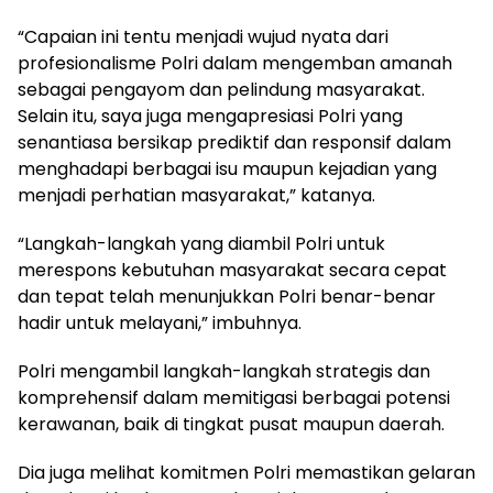
“Capaian ini tentu menjadi wujud nyata dari
profesionalisme Polri dalam mengemban amanah
sebagai pengayom dan pelindung masyarakat.
Selain itu, saya juga mengapresiasi Polri yang
senantiasa bersikap prediktif dan responsif dalam
menghadapi berbagai isu maupun kejadian yang
menjadi perhatian masyarakat,” katanya.
“Langkah-langkah yang diambil Polri untuk
merespons kebutuhan masyarakat secara cepat
dan tepat telah menunjukkan Polri benar-benar
hadir untuk melayani,” imbuhnya.
Polri mengambil langkah-langkah strategis dan
komprehensif dalam memitigasi berbagai potensi
kerawanan, baik di tingkat pusat maupun daerah.
Dia juga melihat komitmen Polri memastikan gelaran