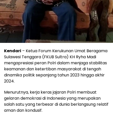
Kendari
– Ketua Forum Kerukunan Umat Beragama
Sulawesi Tenggara (FKUB Sultra) KH Ryha Madi
mengapresiasi peran Polri dalam menjaga stabilitas
keamanan dan ketertiban masyarakat di tengah
dinamika politik sepanjang tahun 2023 hingga akhir
2024.
Menurutnya, kerja keras jajaran Polri membuat
gelaran demokrasi di Indonesia yang merupakan
salah satu yang terbesar di dunia berlangsung relatif
aman dan kondusif.