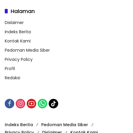
Halaman
Dislaimer
Indeks Berita
Kontak Kami
Pedoman Media Siber
Privacy Policy
Profil
Redaksi
Indeks Berita
Pedoman Media Siber
Privacy Policy
Dislaimer
Kontak Kami