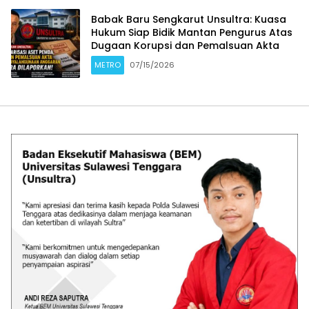
Babak Baru Sengkarut Unsultra: Kuasa
Hukum Siap Bidik Mantan Pengurus Atas
Dugaan Korupsi dan Pemalsuan Akta
METRO
07/15/2026