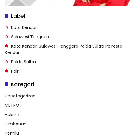
Label
Kota Kendari
Sulawesi Tenggara
Kota Kendari Sulawesi Tenggara Polda Sultra Polresta
Kendari
Polda Sultra
Polri
Kategori
Uncategorized
METRO
Hukrim
Himbauan
Pemilu