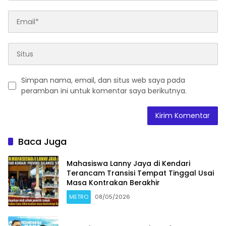
Simpan nama, email, dan situs web saya pada
peramban ini untuk komentar saya berikutnya.
Baca Juga
Mahasiswa Lanny Jaya di Kendari
Terancam Transisi Tempat Tinggal Usai
Masa Kontrakan Berakhir
METRO
08/05/2026