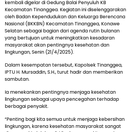
kembali digelar di Gedung Balai Penyuluh KB
Kecamatan Tinanggea. Kegiatan ini diselenggarakan
oleh Badan Kependudukan dan Keluarga Berencana
Nasional (BKKBN) Kecamatan Tinanggea, Konawe
Selatan sebagai bagian dari agenda rutin bulanan
yang bertujuan untuk meningkatkan kesadaran
masyarakat akan pentingnya kesehatan dan
lingkungan, Senin (21/4/2025).
Dalam kesempatan tersebut, Kapolsek Tinanggea,
IPTU H. Mursaddin, S.H., turut hadir dan memberikan
sambutan.
Ia menekankan pentingnya menjaga kesehatan
lingkungan sebagai upaya pencegahan terhadap
berbagai penyakit.
“Penting bagi kita semua untuk menjaga kebersihan
lingkungan, karena kesehatan masyarakat sangat