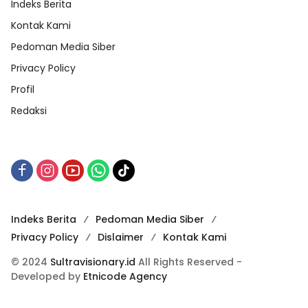
Indeks Berita
Kontak Kami
Pedoman Media Siber
Privacy Policy
Profil
Redaksi
Indeks Berita
Pedoman Media Siber
Privacy Policy
Dislaimer
Kontak Kami
© 2024
Sultravisionary.id
All Rights Reserved -
Developed by
Etnicode Agency