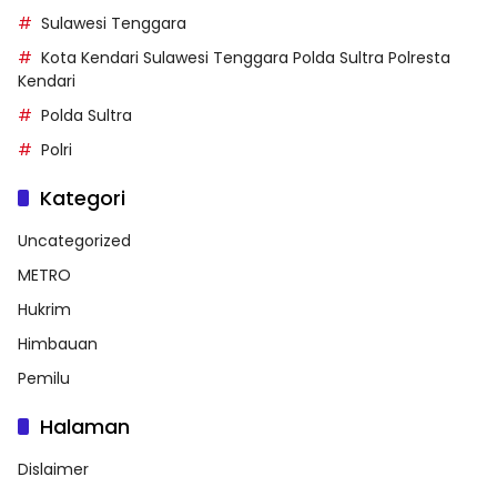
Sulawesi Tenggara
Kota Kendari Sulawesi Tenggara Polda Sultra Polresta
Kendari
Polda Sultra
Polri
Kategori
Uncategorized
METRO
Hukrim
Himbauan
Pemilu
Halaman
Dislaimer