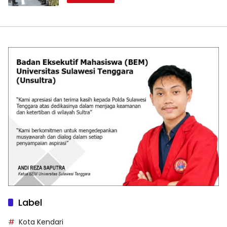
Label
Kota Kendari