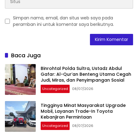
Simpan nama, email, dan situs web saya pada
peramban ini untuk komentar saya berikutnya.
Baca Juga
Binrohtal Polda Sultra, Ustadz Abdul
Gafar: Al-Qur’an Benteng Utama Cegah
Judi, Miras, dan Penyimpangan Sosial
Uncategorized
08/07/2026
Tingginya Minat Masyarakat Upgrade
Mobil, Layanan Trade-In Toyota
Kebanjiran Permintaan
Uncategorized
08/07/2026