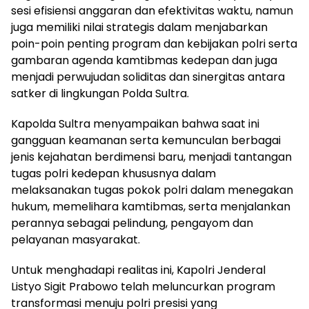
sesi efisiensi anggaran dan efektivitas waktu, namun
juga memiliki nilai strategis dalam menjabarkan
poin-poin penting program dan kebijakan polri serta
gambaran agenda kamtibmas kedepan dan juga
menjadi perwujudan soliditas dan sinergitas antara
satker di lingkungan Polda Sultra.
Kapolda Sultra menyampaikan bahwa saat ini
gangguan keamanan serta kemunculan berbagai
jenis kejahatan berdimensi baru, menjadi tantangan
tugas polri kedepan khususnya dalam
melaksanakan tugas pokok polri dalam menegakan
hukum, memelihara kamtibmas, serta menjalankan
perannya sebagai pelindung, pengayom dan
pelayanan masyarakat.
Untuk menghadapi realitas ini, Kapolri Jenderal
Listyo Sigit Prabowo telah meluncurkan program
transformasi menuju polri presisi yang