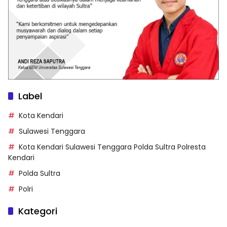
Label
Kota Kendari
Sulawesi Tenggara
Kota Kendari Sulawesi Tenggara Polda Sultra Polresta
Kendari
Polda Sultra
Polri
Kategori