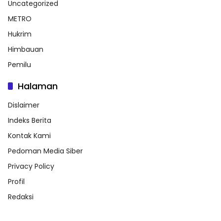
Uncategorized
METRO
Hukrim
Himbauan
Pemilu
Halaman
Dislaimer
Indeks Berita
Kontak Kami
Pedoman Media Siber
Privacy Policy
Profil
Redaksi