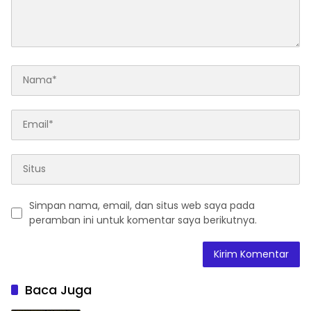
Simpan nama, email, dan situs web saya pada
peramban ini untuk komentar saya berikutnya.
Baca Juga