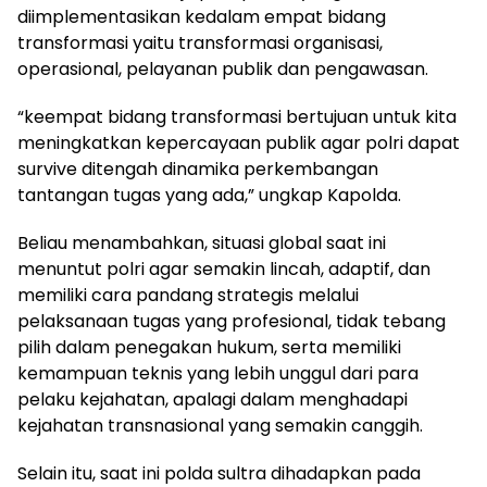
diimplementasikan kedalam empat bidang
transformasi yaitu transformasi organisasi,
operasional, pelayanan publik dan pengawasan.
“keempat bidang transformasi bertujuan untuk kita
meningkatkan kepercayaan publik agar polri dapat
survive ditengah dinamika perkembangan
tantangan tugas yang ada,” ungkap Kapolda.
Beliau menambahkan, situasi global saat ini
menuntut polri agar semakin lincah, adaptif, dan
memiliki cara pandang strategis melalui
pelaksanaan tugas yang profesional, tidak tebang
pilih dalam penegakan hukum, serta memiliki
kemampuan teknis yang lebih unggul dari para
pelaku kejahatan, apalagi dalam menghadapi
kejahatan transnasional yang semakin canggih.
Selain itu, saat ini polda sultra dihadapkan pada