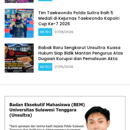
Tim Taekwondo Polda Sultra Raih 5
Medali di Kejurnas Taekwondo Kapolri
Cup Ke-7 2026
METRO
07/18/2026
Babak Baru Sengkarut Unsultra: Kuasa
Hukum Siap Bidik Mantan Pengurus Atas
Dugaan Korupsi dan Pemalsuan Akta
METRO
07/15/2026