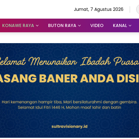
Jumat, 7 Agustus 2026
KONAWE RAYA
BUTON RAYA
VIDEO
KANAL