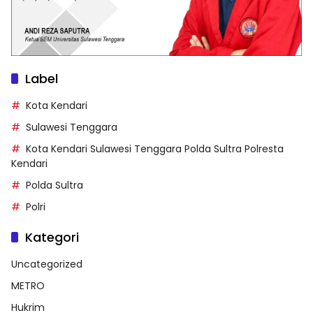
Label
Kota Kendari
Sulawesi Tenggara
Kota Kendari Sulawesi Tenggara Polda Sultra Polresta
Kendari
Polda Sultra
Polri
Kategori
Uncategorized
METRO
Hukrim