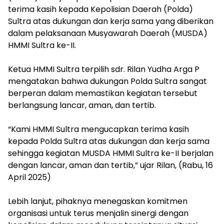
terima kasih kepada Kepolisian Daerah (Polda)
Sultra atas dukungan dan kerja sama yang diberikan
dalam pelaksanaan Musyawarah Daerah (MUSDA)
HMMI Sultra ke-II.
Ketua HMMI Sultra terpilih sdr. Rilan Yudha Arga P
mengatakan bahwa dukungan Polda Sultra sangat
berperan dalam memastikan kegiatan tersebut
berlangsung lancar, aman, dan tertib.
“Kami HMMI Sultra mengucapkan terima kasih
kepada Polda Sultra atas dukungan dan kerja sama
sehingga kegiatan MUSDA HMMI Sultra ke-II berjalan
dengan lancar, aman dan tertib,” ujar Rilan, (Rabu, 16
April 2025)
Lebih lanjut, pihaknya menegaskan komitmen
organisasi untuk terus menjalin sinergi dengan