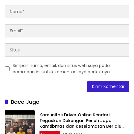
Simpan nama, email, dan situs web saya pada
peramban ini untuk komentar saya berikutnya.
Baca Juga
Komunitas Driver Online Kendari
Tegaskan Dukungan Penuh Jaga
Kamtibmas dan Keselamatan Berlalu
Lintas