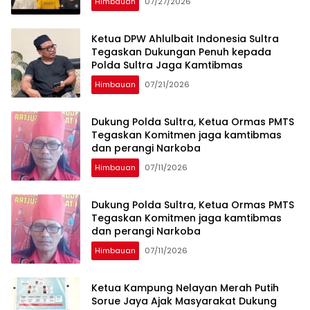
Himbauan
07/27/2026
Ketua DPW Ahlulbait Indonesia Sultra
Tegaskan Dukungan Penuh kepada
Polda Sultra Jaga Kamtibmas
Himbauan
07/21/2026
Dukung Polda Sultra, Ketua Ormas PMTS
Tegaskan Komitmen jaga kamtibmas
dan perangi Narkoba
Himbauan
07/11/2026
Dukung Polda Sultra, Ketua Ormas PMTS
Tegaskan Komitmen jaga kamtibmas
dan perangi Narkoba
Himbauan
07/11/2026
Ketua Kampung Nelayan Merah Putih
Sorue Jaya Ajak Masyarakat Dukung