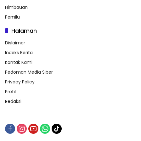
Himbauan
Pemilu
Halaman
Dislaimer
Indeks Berita
Kontak Kami
Pedoman Media Siber
Privacy Policy
Profil
Redaksi