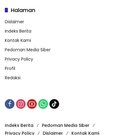
Halaman
Dislaimer
Indeks Berita
Kontak Kami
Pedoman Media Siber
Privacy Policy
Profil
Redaksi
Indeks Berita
Pedoman Media Siber
Privacy Policy
Dislaimer
Kontak Kami