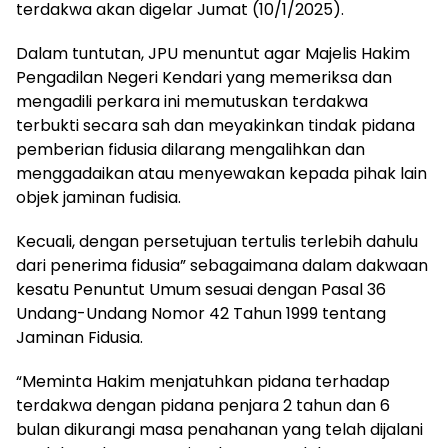
terdakwa akan digelar Jumat (10/1/2025).
Dalam tuntutan, JPU menuntut agar Majelis Hakim
Pengadilan Negeri Kendari yang memeriksa dan
mengadili perkara ini memutuskan terdakwa
terbukti secara sah dan meyakinkan tindak pidana
pemberian fidusia dilarang mengalihkan dan
menggadaikan atau menyewakan kepada pihak lain
objek jaminan fudisia.
Kecuali, dengan persetujuan tertulis terlebih dahulu
dari penerima fidusia” sebagaimana dalam dakwaan
kesatu Penuntut Umum sesuai dengan Pasal 36
Undang-Undang Nomor 42 Tahun 1999 tentang
Jaminan Fidusia.
“Meminta Hakim menjatuhkan pidana terhadap
terdakwa dengan pidana penjara 2 tahun dan 6
bulan dikurangi masa penahanan yang telah dijalani