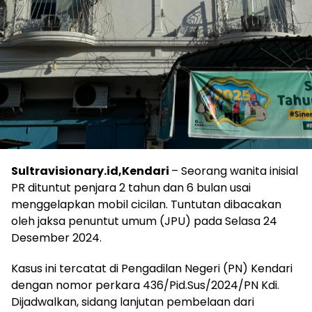
Sultravisionary.id,Kendari
– Seorang wanita inisial
PR dituntut penjara 2 tahun dan 6 bulan usai
menggelapkan mobil cicilan. Tuntutan dibacakan
oleh jaksa penuntut umum (JPU) pada Selasa 24
Desember 2024.
Kasus ini tercatat di Pengadilan Negeri (PN) Kendari
dengan nomor perkara 436/Pid.Sus/2024/PN Kdi.
Dijadwalkan, sidang lanjutan pembelaan dari