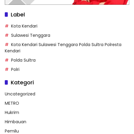
Label
Kota Kendari
Sulawesi Tenggara
Kota Kendari Sulawesi Tenggara Polda Sultra Polresta
Kendari
Polda Sultra
Polri
Kategori
Uncategorized
METRO
Hukrim
Himbauan
Pemilu