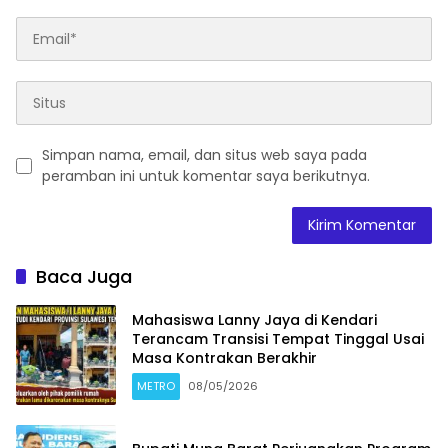
Simpan nama, email, dan situs web saya pada
peramban ini untuk komentar saya berikutnya.
Baca Juga
Mahasiswa Lanny Jaya di Kendari
Terancam Transisi Tempat Tinggal Usai
Masa Kontrakan Berakhir
METRO
08/05/2026