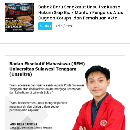
Babak Baru Sengkarut Unsultra: Kuasa
Hukum Siap Bidik Mantan Pengurus Atas
Dugaan Korupsi dan Pemalsuan Akta
METRO
07/15/2026