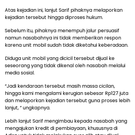
Atas kejadian ini, lanjut Sarif pihaknya melaporkan
kejadian tersebut hingga diproses hukum.
Sebelum itu, pihaknya menempuh jalur persuasif
namun nasabahnya ini tidak memberikan respon
karena unit mobil sudah tidak diketahui keberadaan.
Diduga unit mobil yang dicicil tersebut dijual ke
seseorang yang tidak dikenal oleh nasabah melalui
media sosial.
“Jadi kendaraan tersebut masih massa cicilan,
hingga kami mengalami kerugian sebesar Rp127 juta
dan melaporkan kejadian tersebut guna proses lebih
lanjut, ” ungkapnya.
Lebih lanjut Sarif mengimbau kepada nasabah yang
mengajukan kredit di pembiayaan, khususnya di