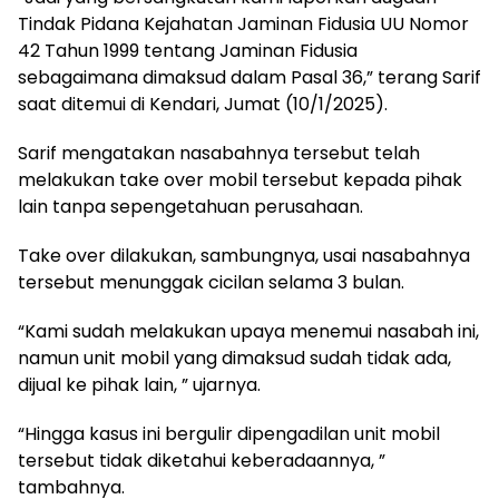
Tindak Pidana Kejahatan Jaminan Fidusia UU Nomor
42 Tahun 1999 tentang Jaminan Fidusia
sebagaimana dimaksud dalam Pasal 36,” terang Sarif
saat ditemui di Kendari, Jumat (10/1/2025).
Sarif mengatakan nasabahnya tersebut telah
melakukan take over mobil tersebut kepada pihak
lain tanpa sepengetahuan perusahaan.
Take over dilakukan, sambungnya, usai nasabahnya
tersebut menunggak cicilan selama 3 bulan.
“Kami sudah melakukan upaya menemui nasabah ini,
namun unit mobil yang dimaksud sudah tidak ada,
dijual ke pihak lain, ” ujarnya.
“Hingga kasus ini bergulir dipengadilan unit mobil
tersebut tidak diketahui keberadaannya, ”
tambahnya.