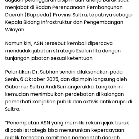
menjabat di Badan Perencanaan Pembangunan
Daerah (Bappeda) Provinsi Sultra, tepatnya sebagai
Kepala Bidang Infrastruktur dan Pengembangan
Wilayah.
Namun kini, ASN tersebut kembali dipercaya
menduduki jabatan strategis Eselon III.a dengan
tunjangan jabatan sesuai ketentuan.
Pelantikan Dr. Subhan sendiri dilaksanakan pada
Senin, 6 Oktober 2025, dan dipimpin langsung oleh
Gubernur Sultra Andi Sumangerukka. Langkah ini
kemudian menimbulkan perdebatan di kalangan
pemerhati kebijakan publik dan aktivis antikorupsi di
Sultra.
“Penempatan ASN yang memiliki rekam jejak buruk
di posisi strategis bisa menurunkan kepercayaan
publik terhadap komitmen pemerintah daerah