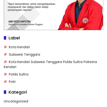
Label
Kota Kendari
Sulawesi Tenggara
Kota Kendari Sulawesi Tenggara Polda Sultra Polresta
Kendari
Polda Sultra
Polri
Kategori
Uncategorized