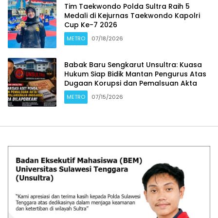
Tim Taekwondo Polda Sultra Raih 5
Medali di Kejurnas Taekwondo Kapolri
Cup Ke-7 2026
METRO
07/18/2026
Babak Baru Sengkarut Unsultra: Kuasa
Hukum Siap Bidik Mantan Pengurus Atas
Dugaan Korupsi dan Pemalsuan Akta
METRO
07/15/2026