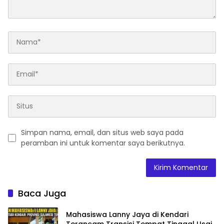
Simpan nama, email, dan situs web saya pada
peramban ini untuk komentar saya berikutnya.
Baca Juga
Mahasiswa Lanny Jaya di Kendari