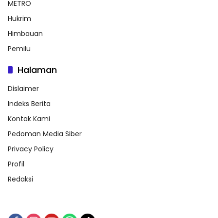
METRO
Hukrim
Himbauan
Pemilu
Halaman
Dislaimer
Indeks Berita
Kontak Kami
Pedoman Media Siber
Privacy Policy
Profil
Redaksi