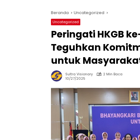
Beranda
Uncategorized
Uncategorized
Peringati HKGB ke
Teguhkan Komitme
untuk Masyaraka
Sultra Visionary
2 Min Baca
10/27/2025