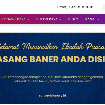
Jumat, 7 Agustus 2026
KONAWE RAYA
BUTON RAYA
VIDEO
KANAL