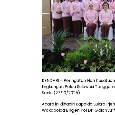
KENDARI – Peringatan Hari Kesatua
lingkungan Polda Sulawesi Tenggara
Senin (27/10/2025).
Acara ini dihadiri Kapolda Sultra Irjen
Wakapolda Brigjen Pol Dr. Gidion Arif 