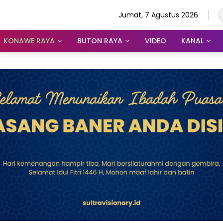
Jumat, 7 Agustus 2026
KONAWE RAYA
BUTON RAYA
VIDEO
KANAL