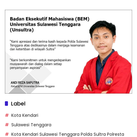
Label
Kota Kendari
Sulawesi Tenggara
Kota Kendari Sulawesi Tenggara Polda Sultra Polresta