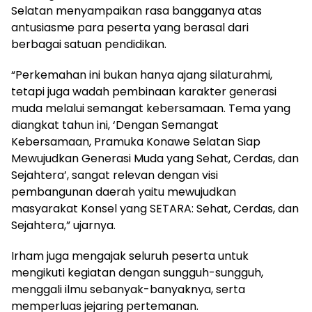
Selatan menyampaikan rasa bangganya atas
antusiasme para peserta yang berasal dari
berbagai satuan pendidikan.
“Perkemahan ini bukan hanya ajang silaturahmi,
tetapi juga wadah pembinaan karakter generasi
muda melalui semangat kebersamaan. Tema yang
diangkat tahun ini, ‘Dengan Semangat
Kebersamaan, Pramuka Konawe Selatan Siap
Mewujudkan Generasi Muda yang Sehat, Cerdas, dan
Sejahtera’, sangat relevan dengan visi
pembangunan daerah yaitu mewujudkan
masyarakat Konsel yang SETARA: Sehat, Cerdas, dan
Sejahtera,” ujarnya.
Irham juga mengajak seluruh peserta untuk
mengikuti kegiatan dengan sungguh-sungguh,
menggali ilmu sebanyak-banyaknya, serta
memperluas jejaring pertemanan.