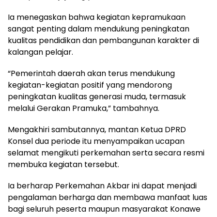
Ia menegaskan bahwa kegiatan kepramukaan
sangat penting dalam mendukung peningkatan
kualitas pendidikan dan pembangunan karakter di
kalangan pelajar.
“Pemerintah daerah akan terus mendukung
kegiatan-kegiatan positif yang mendorong
peningkatan kualitas generasi muda, termasuk
melalui Gerakan Pramuka,” tambahnya.
Mengakhiri sambutannya, mantan Ketua DPRD
Konsel dua periode itu menyampaikan ucapan
selamat mengikuti perkemahan serta secara resmi
membuka kegiatan tersebut.
Ia berharap Perkemahan Akbar ini dapat menjadi
pengalaman berharga dan membawa manfaat luas
bagi seluruh peserta maupun masyarakat Konawe