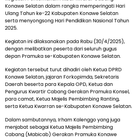
Konawe Selatan dalam rangka memperingati Hari
Ulang Tahun ke-22 Kabupaten Konawe Selatan
serta menyongsong Hari Pendidikan Nasional Tahun
2025.
Kegiatan ini dilaksanakan pada Rabu (30/4/2025),
dengan melibatkan peserta dari seluruh gugus
depan Pramuka se-Kabupaten Konawe Selatan.
Kegiatan tersebut turut dihadiri oleh Ketua DPRD
Konawe Selatan, jajaran Forkopimda, Sekretaris
Daerah beserta para Kepala OPD, Ketua dan
Pengurus Kwartir Cabang Gerakan Pramuka Konsel,
para camat, Ketua Majelis Pembimbing Ranting,
serta Ketua Kwarran se-Kabupaten Konawe Selatan.
Dalam sambutannya, Irham Kalenggo yang juga
menjabat sebagai Ketua Majelis Pembimbing
Cabang (Mabicab) Gerakan Pramuka Konawe