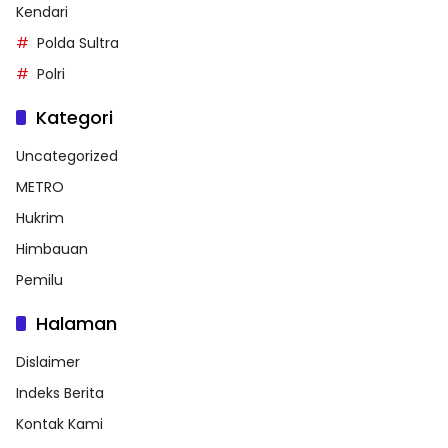
Kendari
Polda Sultra
Polri
Kategori
Uncategorized
METRO
Hukrim
Himbauan
Pemilu
Halaman
Dislaimer
Indeks Berita
Kontak Kami