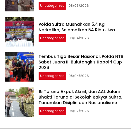
Hukum
Uncategorized
08/05/2026
Polda Sultra Musnahkan 5,4 Kg
Narkotika, Selamatkan 54 Ribu Jiwa
Uncategorized
08/04/2026
Tembus Tiga Besar Nasional, Polda NTB
Sabet Juara III Bulutangkis Kapolri Cup
2026
Uncategorized
08/04/2026
15 Taruna Akpol, Akmil, dan AAL Jalani
Bhakti Taruna di Sekolah Rakyat Sultra,
Tanamkan Disiplin dan Nasionalisme
Uncategorized
08/02/2026