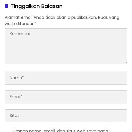
Nasionalisme
Tinggalkan Balasan
Alamat email Anda tidak akan dipublikasikan.
Ruas yang
wajib ditandai
*
Simpan nama, email, dan situs web saya pada