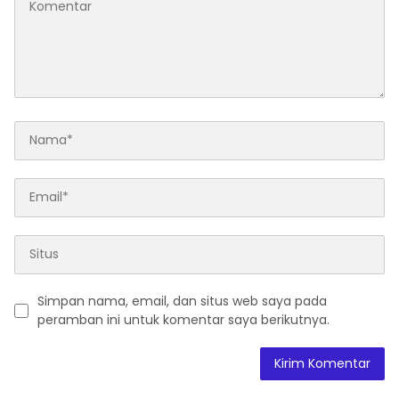
Simpan nama, email, dan situs web saya pada
peramban ini untuk komentar saya berikutnya.