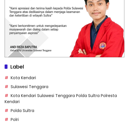
Label
Kota Kendari
Sulawesi Tenggara
Kota Kendari Sulawesi Tenggara Polda Sultra Polresta
Kendari
Polda Sultra
Polri