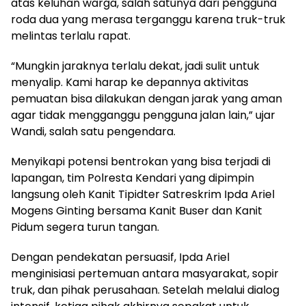
atas keluhan warga, salah satunya dari pengguna
roda dua yang merasa terganggu karena truk-truk
melintas terlalu rapat.
“Mungkin jaraknya terlalu dekat, jadi sulit untuk
menyalip. Kami harap ke depannya aktivitas
pemuatan bisa dilakukan dengan jarak yang aman
agar tidak mengganggu pengguna jalan lain,” ujar
Wandi, salah satu pengendara.
Menyikapi potensi bentrokan yang bisa terjadi di
lapangan, tim Polresta Kendari yang dipimpin
langsung oleh Kanit Tipidter Satreskrim Ipda Ariel
Mogens Ginting bersama Kanit Buser dan Kanit
Pidum segera turun tangan.
Dengan pendekatan persuasif, Ipda Ariel
menginisiasi pertemuan antara masyarakat, sopir
truk, dan pihak perusahaan. Setelah melalui dialog