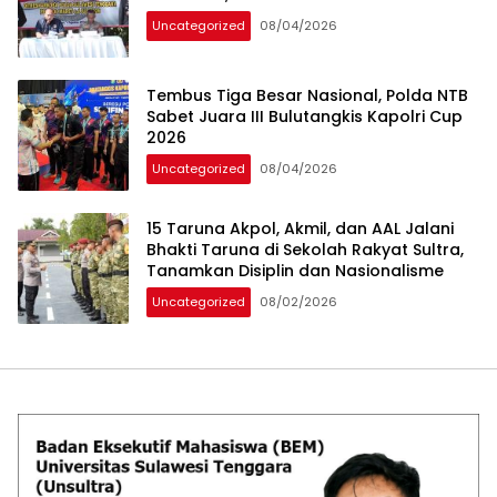
Uncategorized
08/04/2026
Tembus Tiga Besar Nasional, Polda NTB
Sabet Juara III Bulutangkis Kapolri Cup
2026
Uncategorized
08/04/2026
15 Taruna Akpol, Akmil, dan AAL Jalani
Bhakti Taruna di Sekolah Rakyat Sultra,
Tanamkan Disiplin dan Nasionalisme
Uncategorized
08/02/2026