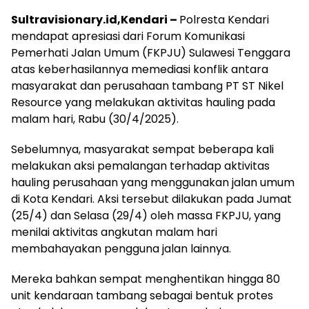
Sultravisionary.id,Kendari –
Polresta Kendari
mendapat apresiasi dari Forum Komunikasi
Pemerhati Jalan Umum (FKPJU) Sulawesi Tenggara
atas keberhasilannya memediasi konflik antara
masyarakat dan perusahaan tambang PT ST Nikel
Resource yang melakukan aktivitas hauling pada
malam hari, Rabu (30/4/2025).
Sebelumnya, masyarakat sempat beberapa kali
melakukan aksi pemalangan terhadap aktivitas
hauling perusahaan yang menggunakan jalan umum
di Kota Kendari. Aksi tersebut dilakukan pada Jumat
(25/4) dan Selasa (29/4) oleh massa FKPJU, yang
menilai aktivitas angkutan malam hari
membahayakan pengguna jalan lainnya.
Mereka bahkan sempat menghentikan hingga 80
unit kendaraan tambang sebagai bentuk protes