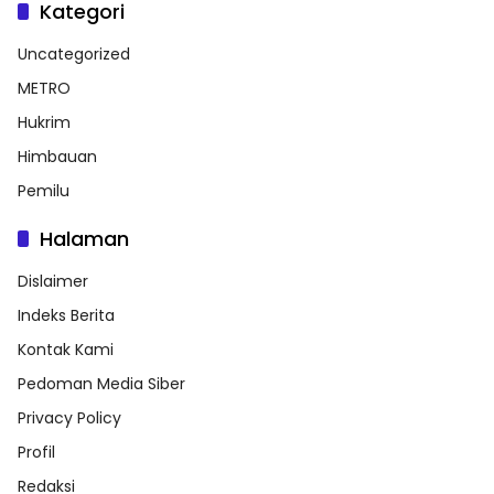
Kategori
Uncategorized
METRO
Hukrim
Himbauan
Pemilu
Halaman
Dislaimer
Indeks Berita
Kontak Kami
Pedoman Media Siber
Privacy Policy
Profil
Redaksi