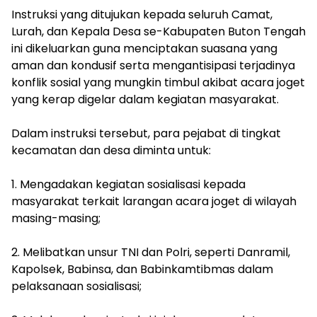
Instruksi yang ditujukan kepada seluruh Camat,
Lurah, dan Kepala Desa se-Kabupaten Buton Tengah
ini dikeluarkan guna menciptakan suasana yang
aman dan kondusif serta mengantisipasi terjadinya
konflik sosial yang mungkin timbul akibat acara joget
yang kerap digelar dalam kegiatan masyarakat.
Dalam instruksi tersebut, para pejabat di tingkat
kecamatan dan desa diminta untuk:
1. Mengadakan kegiatan sosialisasi kepada
masyarakat terkait larangan acara joget di wilayah
masing-masing;
2. Melibatkan unsur TNI dan Polri, seperti Danramil,
Kapolsek, Babinsa, dan Babinkamtibmas dalam
pelaksanaan sosialisasi;