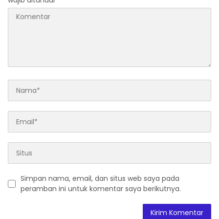
wajib ditandai
*
Simpan nama, email, dan situs web saya pada
peramban ini untuk komentar saya berikutnya.