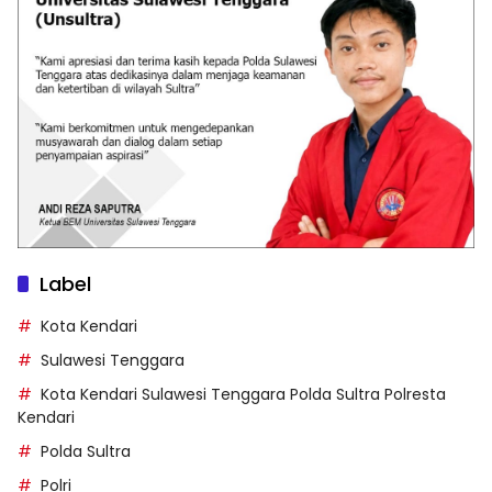
Label
Kota Kendari
Sulawesi Tenggara
Kota Kendari Sulawesi Tenggara Polda Sultra Polresta
Kendari
Polda Sultra
Polri