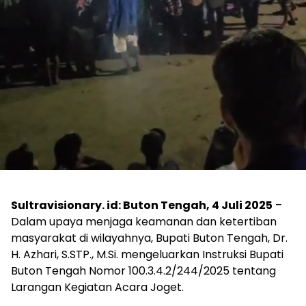
Sultravisionary. id: Buton Tengah, 4 Juli 2025
–
Dalam upaya menjaga keamanan dan ketertiban
masyarakat di wilayahnya, Bupati Buton Tengah, Dr.
H. Azhari, S.STP., M.Si. mengeluarkan Instruksi Bupati
Buton Tengah Nomor 100.3.4.2/244/2025 tentang
Larangan Kegiatan Acara Joget.