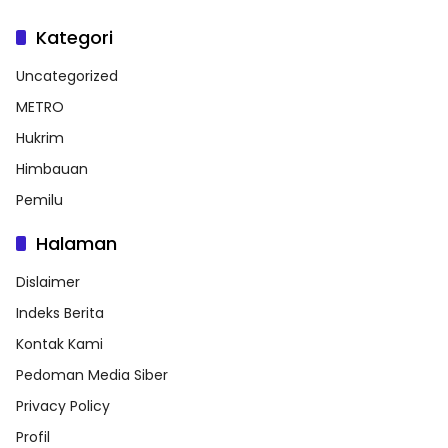
Kategori
Uncategorized
METRO
Hukrim
Himbauan
Pemilu
Halaman
Dislaimer
Indeks Berita
Kontak Kami
Pedoman Media Siber
Privacy Policy
Profil