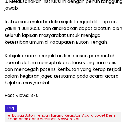
3. Melaksanakan instruksi ini dengan penuh tanggung
jawab.
Instruksi ini mulai berlaku sejak tanggal ditetapkan,
yakni 4 Juli 2025, dan diharapkan dapat dipatuhi oleh
seluruh lapisan masyarakat untuk menjaga
ketertiban umum di Kabupaten Buton Tengah.
Kebijakan ini menunjukkan keseriusan pemerintah
daerah dalam menciptakan situasi yang harmonis
dan mencegah potensi keributan yang kerap terjadi
dalam kegiatan joget, terutama pada acara-acara
hajatan masyarakat.
Post Views:
375
Tag:
Bupati Buton Tengah Larang Kegiatan Acara Joget Demi
Keamanan dan Ketertiban Masyarakat