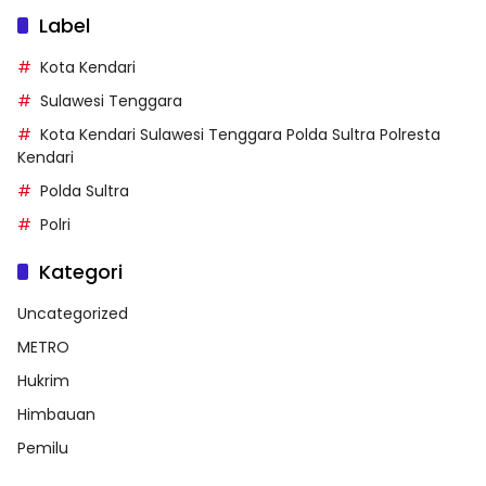
Label
Kota Kendari
Sulawesi Tenggara
Kota Kendari Sulawesi Tenggara Polda Sultra Polresta
Kendari
Polda Sultra
Polri
Kategori
Uncategorized
METRO
Hukrim
Himbauan
Pemilu