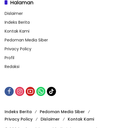
Halaman
Dislaimer
Indeks Berita
Kontak Kami
Pedoman Media Siber
Privacy Policy
Profil
Redaksi
Indeks Berita
Pedoman Media Siber
Privacy Policy
Dislaimer
Kontak Kami