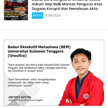
Hukum Siap Bidik Mantan Pengurus Atas
Dugaan Korupsi dan Pemalsuan Akta
METRO
07/15/2026