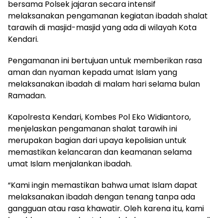
bersama Polsek jajaran secara intensif
melaksanakan pengamanan kegiatan ibadah shalat
tarawih di masjid-masjid yang ada di wilayah Kota
Kendari.
Pengamanan ini bertujuan untuk memberikan rasa
aman dan nyaman kepada umat Islam yang
melaksanakan ibadah di malam hari selama bulan
Ramadan.
Kapolresta Kendari, Kombes Pol Eko Widiantoro,
menjelaskan pengamanan shalat tarawih ini
merupakan bagian dari upaya kepolisian untuk
memastikan kelancaran dan keamanan selama
umat Islam menjalankan ibadah.
“Kami ingin memastikan bahwa umat Islam dapat
melaksanakan ibadah dengan tenang tanpa ada
gangguan atau rasa khawatir. Oleh karena itu, kami