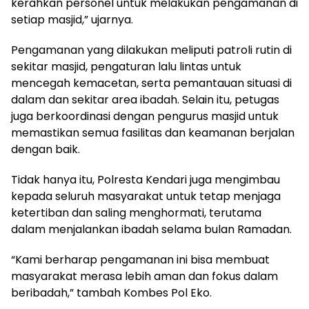
kerahkan personel untuk melakukan pengamanan di
setiap masjid,” ujarnya.
Pengamanan yang dilakukan meliputi patroli rutin di
sekitar masjid, pengaturan lalu lintas untuk
mencegah kemacetan, serta pemantauan situasi di
dalam dan sekitar area ibadah. Selain itu, petugas
juga berkoordinasi dengan pengurus masjid untuk
memastikan semua fasilitas dan keamanan berjalan
dengan baik.
Tidak hanya itu, Polresta Kendari juga mengimbau
kepada seluruh masyarakat untuk tetap menjaga
ketertiban dan saling menghormati, terutama
dalam menjalankan ibadah selama bulan Ramadan.
“Kami berharap pengamanan ini bisa membuat
masyarakat merasa lebih aman dan fokus dalam
beribadah,” tambah Kombes Pol Eko.