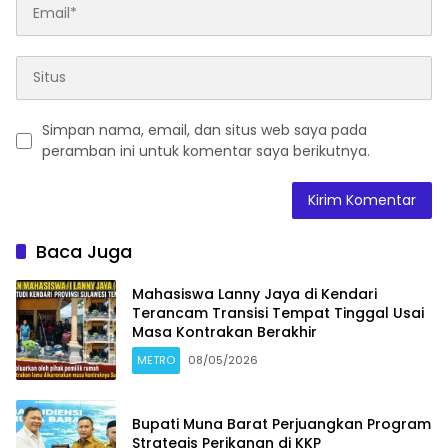
Simpan nama, email, dan situs web saya pada
peramban ini untuk komentar saya berikutnya.
Baca Juga
Mahasiswa Lanny Jaya di Kendari
Terancam Transisi Tempat Tinggal Usai
Masa Kontrakan Berakhir
METRO
08/05/2026
Bupati Muna Barat Perjuangkan Program
Strategis Perikanan di KKP