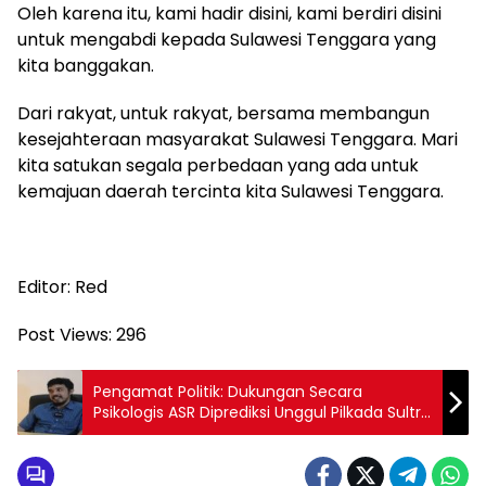
Oleh karena itu, kami hadir disini, kami berdiri disini
untuk mengabdi kepada Sulawesi Tenggara yang
kita banggakan.
Dari rakyat, untuk rakyat, bersama membangun
kesejahteraan masyarakat Sulawesi Tenggara. Mari
kita satukan segala perbedaan yang ada untuk
kemajuan daerah tercinta kita Sulawesi Tenggara.
Editor: Red
Post Views:
296
Pengamat Politik: Dukungan Secara
Psikologis ASR Diprediksi Unggul Pilkada Sultra
2024