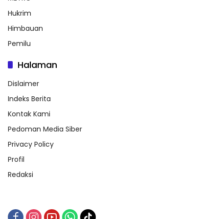
Hukrim
Himbauan
Pemilu
Halaman
Dislaimer
Indeks Berita
Kontak Kami
Pedoman Media Siber
Privacy Policy
Profil
Redaksi