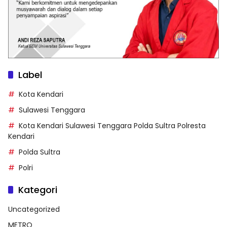
Label
Kota Kendari
Sulawesi Tenggara
Kota Kendari Sulawesi Tenggara Polda Sultra Polresta
Kendari
Polda Sultra
Polri
Kategori
Uncategorized
METRO