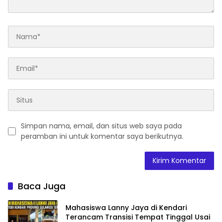
Simpan nama, email, dan situs web saya pada
peramban ini untuk komentar saya berikutnya.
Baca Juga
Mahasiswa Lanny Jaya di Kendari
Terancam Transisi Tempat Tinggal Usai