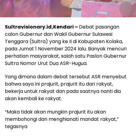
Sultravisionary.id,Kendari –
Debat pasangan
calon Gubernur dan Wakil Gubernur Sulawesi
Tenggara (Sultra) yang ke II di Kabupaten Kolaka,
pada Jumat 1 November 2024 lalu. Banyak mencuri
perhatian masyarakat, salah satu Paslon Gubernur
Sultra Nomor Urut Dua ASR-Hugua.
Yang dimana dalam debat tersebut ASR menyebut
bahwa saya ini prajurit, prajurit itu dari rakyat,
bekerja untuk rakyat dan pada saatnya nanti dia
akan kembali ke rakyat.
“Maka tidak akan mungkin prajurit itu akan
membohongi dan menghianati mandat rakyat,”
tegasnya