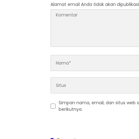
Alamat email Anda tidak akan dipublikasi
Simpan nama, email, dan situs web 
berikutnya.