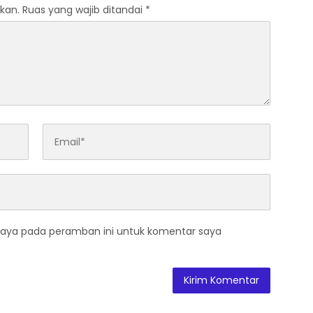
kan.
Ruas yang wajib ditandai
*
saya pada peramban ini untuk komentar saya