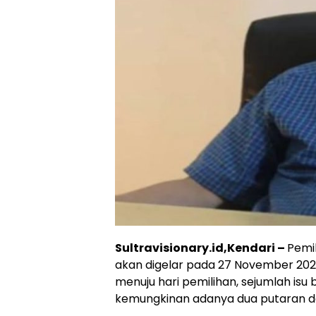
Sultravisionary.id,Kendari –
Pemi
akan digelar pada 27 November 202
menuju hari pemilihan, sejumlah isu
kemungkinan adanya dua putaran dal