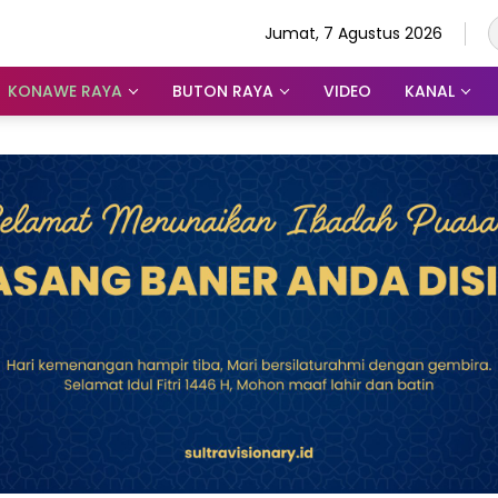
Jumat, 7 Agustus 2026
KONAWE RAYA
BUTON RAYA
VIDEO
KANAL