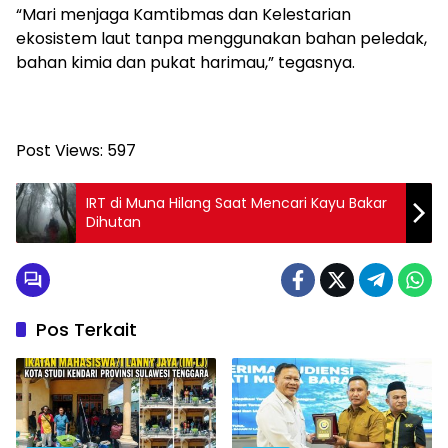
“Mari menjaga Kamtibmas dan Kelestarian
ekosistem laut tanpa menggunakan bahan peledak,
bahan kimia dan pukat harimau,” tegasnya.
Post Views:
597
IRT di Muna Hilang Saat Mencari Kayu Bakar
Dihutan
Pos Terkait