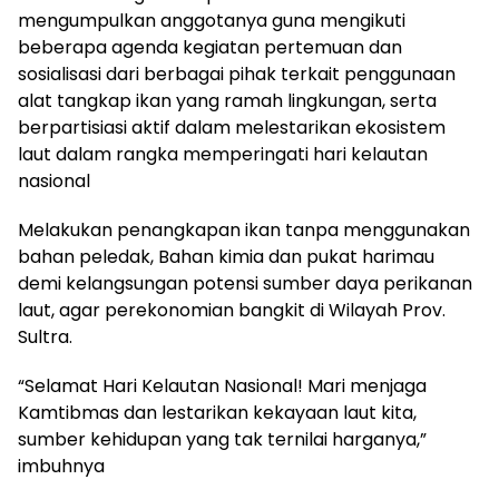
mengumpulkan anggotanya guna mengikuti
beberapa agenda kegiatan pertemuan dan
sosialisasi dari berbagai pihak terkait penggunaan
alat tangkap ikan yang ramah lingkungan, serta
berpartisiasi aktif dalam melestarikan ekosistem
laut dalam rangka memperingati hari kelautan
nasional
Melakukan penangkapan ikan tanpa menggunakan
bahan peledak, Bahan kimia dan pukat harimau
demi kelangsungan potensi sumber daya perikanan
laut, agar perekonomian bangkit di Wilayah Prov.
Sultra.
“Selamat Hari Kelautan Nasional! Mari menjaga
Kamtibmas dan lestarikan kekayaan laut kita,
sumber kehidupan yang tak ternilai harganya,”
imbuhnya