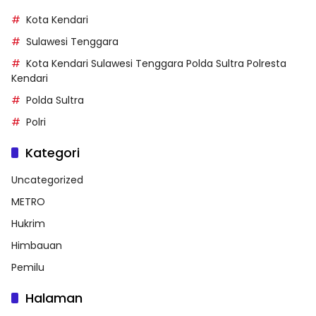
Kota Kendari
Sulawesi Tenggara
Kota Kendari Sulawesi Tenggara Polda Sultra Polresta
Kendari
Polda Sultra
Polri
Kategori
Uncategorized
METRO
Hukrim
Himbauan
Pemilu
Halaman