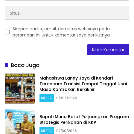
Simpan nama, email, dan situs web saya pada
peramban ini untuk komentar saya berikutnya.
Baca Juga
Mahasiswa Lanny Jaya di Kendari
Terancam Transisi Tempat Tinggal Usai
Masa Kontrakan Berakhir
METRO
08/05/2026
Bupati Muna Barat Perjuangkan Program
Strategis Perikanan di KKP
METRO
07/30/2026