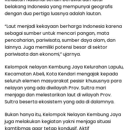
belakang Indonesia yang mempunyai geografis
dengan dua pertiga luasnya adalah lautan.
“Laut menjadi kekayaan berharga Indonesia karena
sebagai sumber untuk mencari pangan, mata
pencaharian, pariwisata, sumber daya alam, dan
lainnya. Juga memiliki potensi besar di sektor
pariwisata dan ekonomi,” ujarnya.
Kelompok nelayan Kembung Jaya Kelurahan Lapulu,
Kecamatan Abeli, Kota Kendari mengajak kepada
seluruh elemen masyarakat pesisir khususnya para
nelayan yang ada diwilayah Prov. Sultra mari
menjaga dan melestarikan laut di wilayah Prov.
Sultra beserta ekosistem yang ada di dalamnya.
Bukan hanya itu, Kelompok Nelayan Kembung Jaya
juga melakukan kegiatan yakni menjaga situasi
kamtibmas agar tetap kondusif. Aktif