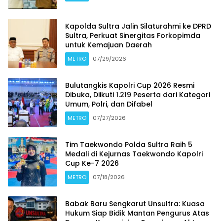
Kapolda Sultra Jalin Silaturahmi ke DPRD
Sultra, Perkuat Sinergitas Forkopimda
untuk Kemajuan Daerah
METRO
07/29/2026
Bulutangkis Kapolri Cup 2026 Resmi
Dibuka, Diikuti 1.219 Peserta dari Kategori
Umum, Polri, dan Difabel
METRO
07/27/2026
Tim Taekwondo Polda Sultra Raih 5
Medali di Kejurnas Taekwondo Kapolri
Cup Ke-7 2026
METRO
07/18/2026
Babak Baru Sengkarut Unsultra: Kuasa
Hukum Siap Bidik Mantan Pengurus Atas