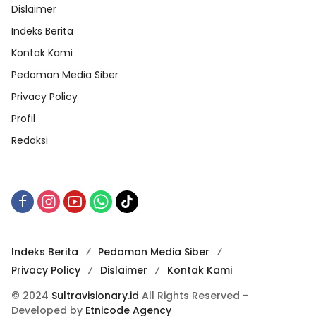
Dislaimer
Indeks Berita
Kontak Kami
Pedoman Media Siber
Privacy Policy
Profil
Redaksi
Indeks Berita
Pedoman Media Siber
Privacy Policy
Dislaimer
Kontak Kami
© 2024
Sultravisionary.id
All Rights Reserved -
Developed by
Etnicode Agency