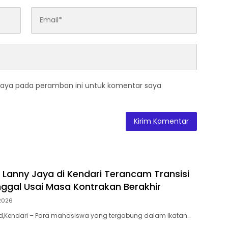
saya pada peramban ini untuk komentar saya
Lanny Jaya di Kendari Terancam Transisi
ggal Usai Masa Kontrakan Berakhir
2026
.id,Kendari – Para mahasiswa yang tergabung dalam Ikatan…