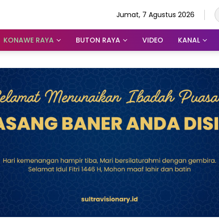
Jumat, 7 Agustus 2026
KONAWE RAYA
BUTON RAYA
VIDEO
KANAL