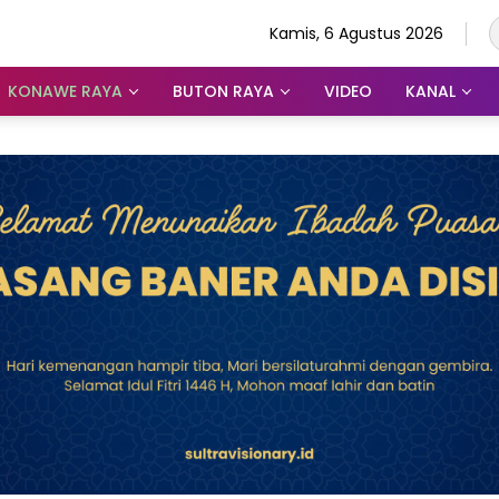
Kamis, 6 Agustus 2026
KONAWE RAYA
BUTON RAYA
VIDEO
KANAL