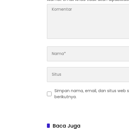
Simpan nama, email, dan situs web 
berikutnya.
Baca Juga