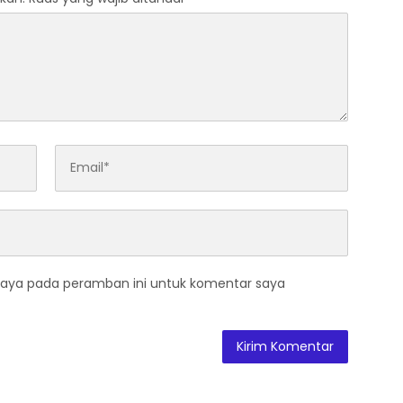
saya pada peramban ini untuk komentar saya