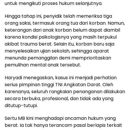
untuk mengikuti proses hukum selanjutnya.
‎Hingga tahap ini, penyidik telah memeriksa tiga
orang saksi, termasuk orang tua dari korban. Namun,
keterangan dari anak korban belum dapat diambil
karena kondisi psikologisnya yang masih terpukul
akibat trauma berat. Selain itu, korban baru saja
menyelesaikan ujian sekolah, sehingga aparat
menunda pemanggilan demi memprioritaskan
pemulihan mental anak tersebut.
‎Haryadi menegaskan, kasus ini menjadi perhatian
serius pimpinan tinggi TNI Angkatan Darat. Oleh
karenanya, seluruh rangkaian penanganan dilakukan
secara terbuka, profesional, dan tidak ada yang
ditutup-tutupi.
‎Sertu MB kini menghadapi ancaman hukum yang
berat. Ia tak hanya terancam pasal berlapis terkait