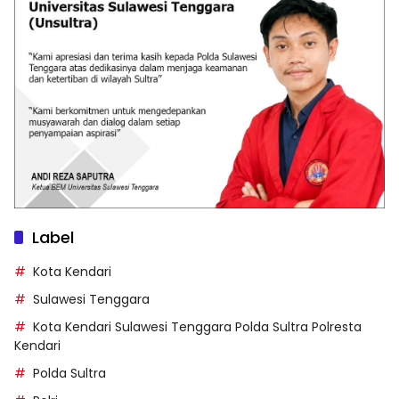
Label
Kota Kendari
Sulawesi Tenggara
Kota Kendari Sulawesi Tenggara Polda Sultra Polresta
Kendari
Polda Sultra