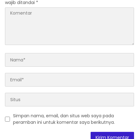
wajib ditandai
*
Simpan nama, email, dan situs web saya pada
peramban ini untuk komentar saya berikutnya.