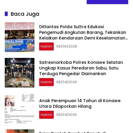
Baca Juga
Ditlantas Polda Sultra Edukasi
Pengemudi Angkutan Barang, Tekankan
Kelaikan Kendaraan Demi Keselamatan
Berlalu Lintas
Hukrim
08/06/2026
Satresnarkoba Polres Konawe Selatan
Ungkap Kasus Peredaran Sabu, Satu
Terduga Pengedar Diamankan
Hukrim
08/04/2026
Anak Perempuan 14 Tahun di Konawe
Utara Dilaporkan Hilang
Hukrim
08/04/2026