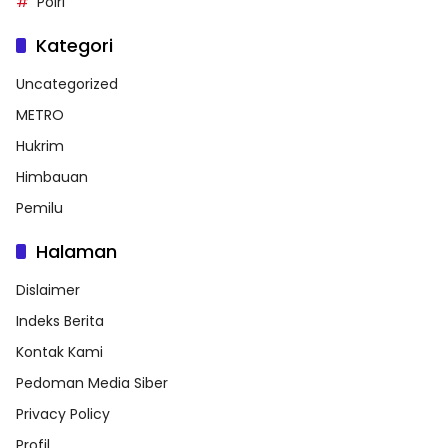
Polri
Kategori
Uncategorized
METRO
Hukrim
Himbauan
Pemilu
Halaman
Dislaimer
Indeks Berita
Kontak Kami
Pedoman Media Siber
Privacy Policy
Profil