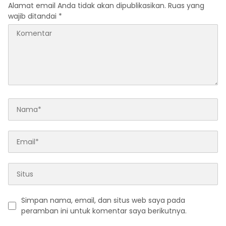
Alamat email Anda tidak akan dipublikasikan.
Ruas yang
wajib ditandai
*
Simpan nama, email, dan situs web saya pada
peramban ini untuk komentar saya berikutnya.