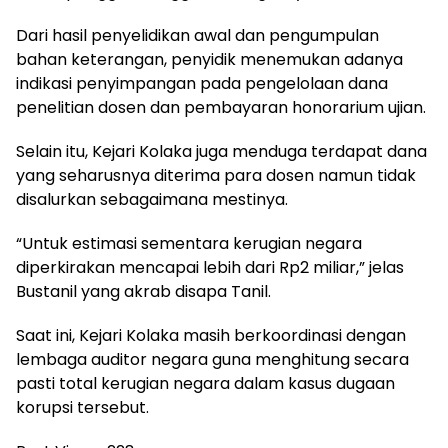
‎Dari hasil penyelidikan awal dan pengumpulan
bahan keterangan, penyidik menemukan adanya
indikasi penyimpangan pada pengelolaan dana
penelitian dosen dan pembayaran honorarium ujian.
‎Selain itu, Kejari Kolaka juga menduga terdapat dana
yang seharusnya diterima para dosen namun tidak
disalurkan sebagaimana mestinya.
‎“Untuk estimasi sementara kerugian negara
diperkirakan mencapai lebih dari Rp2 miliar,” jelas
Bustanil yang akrab disapa Tanil.
‎Saat ini, Kejari Kolaka masih berkoordinasi dengan
lembaga auditor negara guna menghitung secara
pasti total kerugian negara dalam kasus dugaan
korupsi tersebut.