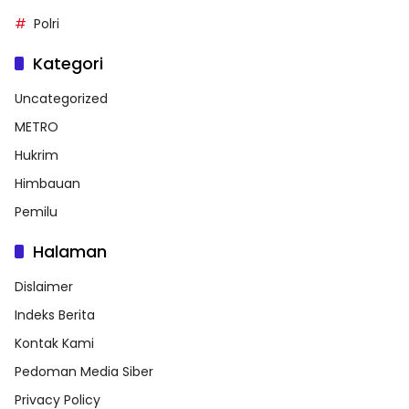
Polri
Kategori
Uncategorized
METRO
Hukrim
Himbauan
Pemilu
Halaman
Dislaimer
Indeks Berita
Kontak Kami
Pedoman Media Siber
Privacy Policy