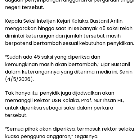
negeri tersebut.
‎Kepala Seksi Intelijen Kejari Kolaka, Bustanil Arifin,
mengatakan hingga saat ini sebanyak 45 saksi telah
dimintai keterangan dan jumlah tersebut masih
berpotensi bertambah sesuai kebutuhan penyidikan.
‎“Sudah ada 45 saksi yang diperiksa dan
kemungkinan masih akan bertambah,” ujar Bustanil
dalam keterangannya yang diterima media ini, Senin
(4/5/2026).
‎Tak hanya itu, penyidik juga dijadwalkan akan
memanggil Rektor USN Kolaka, Prof. Nur Ihsan HL,
untuk diperiksa sebagai saksi dalam perkara
tersebut.
‎“Semua pihak akan diperiksa, termasuk rektor selaku
kuasa pengguna anggaran,” tegasnya.