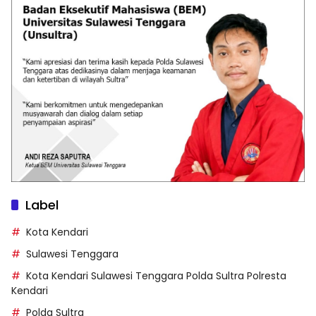
Label
Kota Kendari
Sulawesi Tenggara
Kota Kendari Sulawesi Tenggara Polda Sultra Polresta
Kendari
Polda Sultra