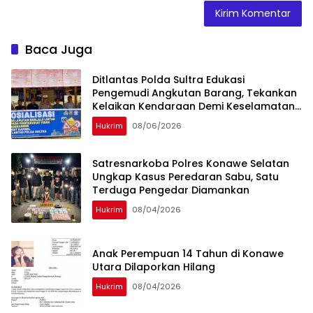
Baca Juga
Ditlantas Polda Sultra Edukasi
Pengemudi Angkutan Barang, Tekankan
Kelaikan Kendaraan Demi Keselamatan
Berlalu Lintas
Hukrim
08/06/2026
Satresnarkoba Polres Konawe Selatan
Ungkap Kasus Peredaran Sabu, Satu
Terduga Pengedar Diamankan
Hukrim
08/04/2026
Anak Perempuan 14 Tahun di Konawe
Utara Dilaporkan Hilang
Hukrim
08/04/2026