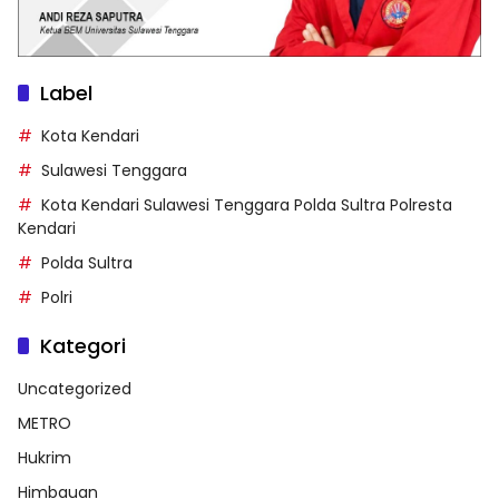
Label
Kota Kendari
Sulawesi Tenggara
Kota Kendari Sulawesi Tenggara Polda Sultra Polresta
Kendari
Polda Sultra
Polri
Kategori
Uncategorized
METRO
Hukrim
Himbauan