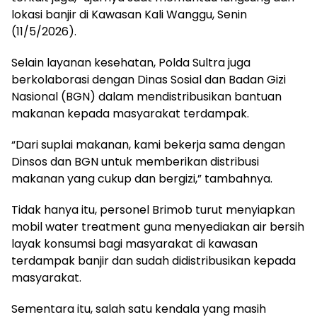
lokasi banjir di Kawasan Kali Wanggu, Senin
(11/5/2026).
Selain layanan kesehatan, Polda Sultra juga
berkolaborasi dengan Dinas Sosial dan Badan Gizi
Nasional (BGN) dalam mendistribusikan bantuan
makanan kepada masyarakat terdampak.
“Dari suplai makanan, kami bekerja sama dengan
Dinsos dan BGN untuk memberikan distribusi
makanan yang cukup dan bergizi,” tambahnya.
Tidak hanya itu, personel Brimob turut menyiapkan
mobil water treatment guna menyediakan air bersih
layak konsumsi bagi masyarakat di kawasan
terdampak banjir dan sudah didistribusikan kepada
masyarakat.
Sementara itu, salah satu kendala yang masih