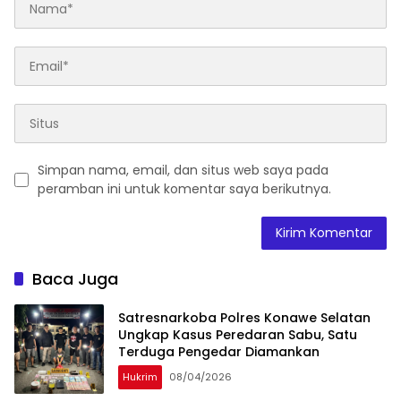
Simpan nama, email, dan situs web saya pada
peramban ini untuk komentar saya berikutnya.
Baca Juga
Satresnarkoba Polres Konawe Selatan
Ungkap Kasus Peredaran Sabu, Satu
Terduga Pengedar Diamankan
Hukrim
08/04/2026