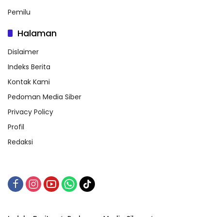
Pemilu
Halaman
Dislaimer
Indeks Berita
Kontak Kami
Pedoman Media Siber
Privacy Policy
Profil
Redaksi