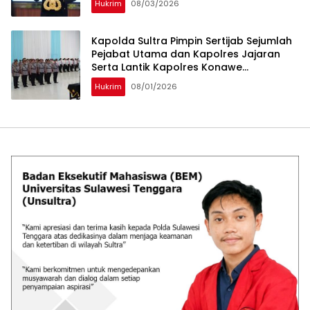
Hukrim
08/03/2026
Kapolda Sultra Pimpin Sertijab Sejumlah
Pejabat Utama dan Kapolres Jajaran
Serta Lantik Kapolres Konawe
Kepulauan
Hukrim
08/01/2026