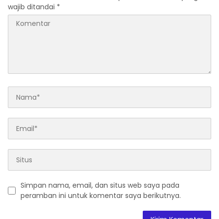
wajib ditandai
*
Simpan nama, email, dan situs web saya pada
peramban ini untuk komentar saya berikutnya.