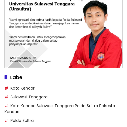
Label
Kota Kendari
Sulawesi Tenggara
Kota Kendari Sulawesi Tenggara Polda Sultra Polresta
Kendari
Polda Sultra