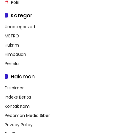
Polri
Kategori
Uncategorized
METRO
Hukrim
Himbauan
Pemilu
Halaman
Dislaimer
Indeks Berita
Kontak Kami
Pedoman Media Siber
Privacy Policy