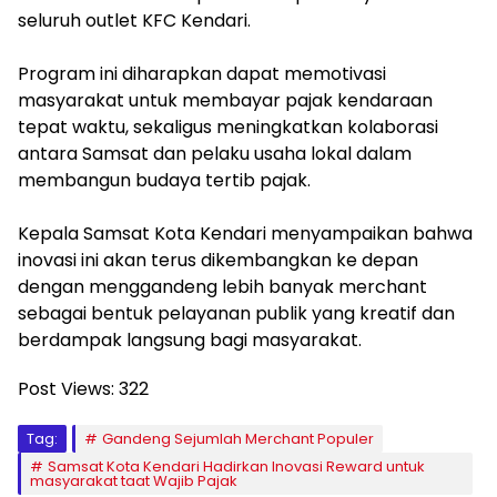
seluruh outlet KFC Kendari.
Program ini diharapkan dapat memotivasi
masyarakat untuk membayar pajak kendaraan
tepat waktu, sekaligus meningkatkan kolaborasi
antara Samsat dan pelaku usaha lokal dalam
membangun budaya tertib pajak.
Kepala Samsat Kota Kendari menyampaikan bahwa
inovasi ini akan terus dikembangkan ke depan
dengan menggandeng lebih banyak merchant
sebagai bentuk pelayanan publik yang kreatif dan
berdampak langsung bagi masyarakat.
Post Views:
322
Tag:
Gandeng Sejumlah Merchant Populer
Samsat Kota Kendari Hadirkan Inovasi Reward untuk
masyarakat taat Wajib Pajak