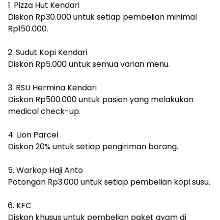
1. Pizza Hut Kendari
Diskon Rp30.000 untuk setiap pembelian minimal
Rp150.000.
2. Sudut Kopi Kendari
Diskon Rp5.000 untuk semua varian menu.
3. RSU Hermina Kendari
Diskon Rp500.000 untuk pasien yang melakukan
medical check-up.
4. Lion Parcel
Diskon 20% untuk setiap pengiriman barang.
5. Warkop Haji Anto
Potongan Rp3.000 untuk setiap pembelian kopi susu.
6. KFC
Diskon khusus untuk pembelian paket ayam di