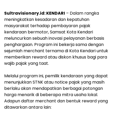
Sultravisionary.id: KENDARI
– Dalam rangka
meningkatkan kesadaran dan kepatuhan
masyarakat terhadap pembayaran pajak
kendaraan bermotor, Samsat Kota Kendari
meluncurkan sebuah inovasi pelayanan berbasis
penghargaan. Program ini bekerja sama dengan
sejumlah merchant ternama di Kota Kendari untuk
memberikan reward atau diskon khusus bagi para
wajib pajak yang taat.
Melalui program ini, pemilik kendaraan yang dapat
menunjukkan STNK atau notice pajak yang masih
berlaku akan mendapatkan berbagai potongan
harga menarik di beberapa mitra usaha lokal.
Adapun daftar merchant dan bentuk reward yang
ditawarkan antara lain: