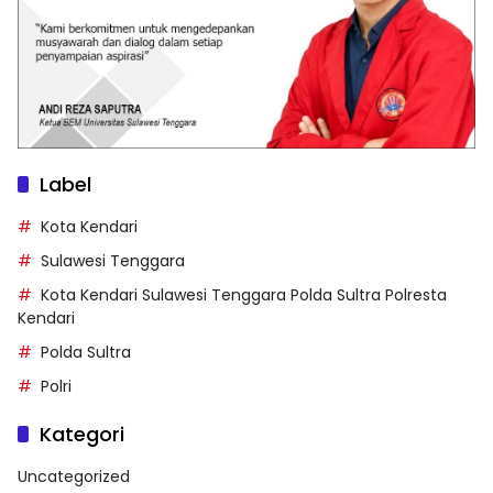
Label
Kota Kendari
Sulawesi Tenggara
Kota Kendari Sulawesi Tenggara Polda Sultra Polresta
Kendari
Polda Sultra
Polri
Kategori
Uncategorized