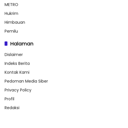
METRO
Hukrim
Himbauan
Pemilu
Halaman
Dislaimer
Indeks Berita
Kontak Kami
Pedoman Media Siber
Privacy Policy
Profil
Redaksi