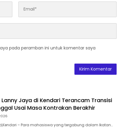
saya pada peramban ini untuk komentar saya
Lanny Jaya di Kendari Terancam Transisi
ggal Usai Masa Kontrakan Berakhir
2026
.id,Kendari – Para mahasiswa yang tergabung dalam Ikatan…