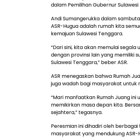
dalam Pemilihan Gubernur Sulawesi
Andi Sumangerukka dalam sambut
ASR-Hugua adalah rumah kita semu
kemajuan Sulawesi Tenggara.
“Dari sini, kita akan memulai segala
dengan provinsi lain yang memiliki 
Sulawesi Tenggara,” beber ASR.
ASR menegaskan bahwa Rumah Juang
juga wadah bagi masyarakat untuk 
“Mari manfaatkan Rumah Juang ini u
memikirkan masa depan kita. Bersa
sejahtera,” tegasnya.
Peresmian ini dihadiri oleh berbagai
masyarakat yang mendukung ASR-