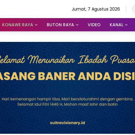
Jumat, 7 Agustus 2026
KONAWE RAYA
BUTON RAYA
VIDEO
KANAL