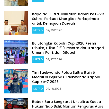
Kapolda Sultra Jalin Silaturahmi ke DPRD
Sultra, Perkuat Sinergitas Forkopimda
untuk Kemajuan Daerah
METRO
07/29/2026
Bulutangkis Kapolri Cup 2026 Resmi
Dibuka, Diikuti 1.219 Peserta dari Kategori
Umum, Polri, dan Difabel
METRO
07/27/2026
Tim Taekwondo Polda Sultra Raih 5
Medali di Kejurnas Taekwondo Kapolri
Cup Ke-7 2026
METRO
07/18/2026
Babak Baru Sengkarut Unsultra: Kuasa
Hukum Siap Bidik Mantan Pengurus Atas