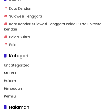
Kota Kendari
Sulawesi Tenggara
Kota Kendari Sulawesi Tenggara Polda Sultra Polresta
Kendari
Polda Sultra
Polri
Kategori
Uncategorized
METRO
Hukrim
Himbauan
Pemilu
Halaman