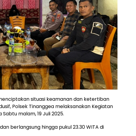
nciptakan situasi keamanan dan ketertiban
usif, Polsek Tinanggea melaksanakan Kegiatan
 Sabtu malam, 19 Juli 2025.
A dan berlangsung hingga pukul 23.30 WITA di