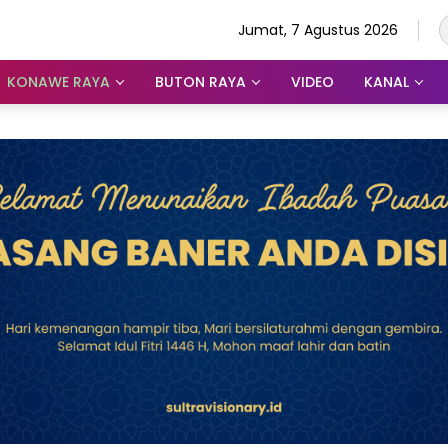
Jumat, 7 Agustus 2026
KONAWE RAYA
BUTON RAYA
VIDEO
KANAL