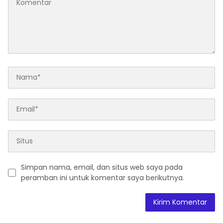
Simpan nama, email, dan situs web saya pada
peramban ini untuk komentar saya berikutnya.