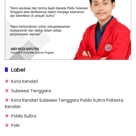
Label
Kota Kendari
Sulawesi Tenggara
Kota Kendari Sulawesi Tenggara Polda Sultra Polresta
Kendari
Polda Sultra
Polri