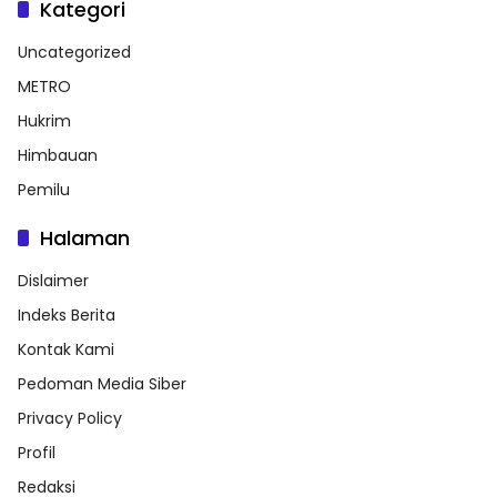
Kategori
Uncategorized
METRO
Hukrim
Himbauan
Pemilu
Halaman
Dislaimer
Indeks Berita
Kontak Kami
Pedoman Media Siber
Privacy Policy
Profil
Redaksi