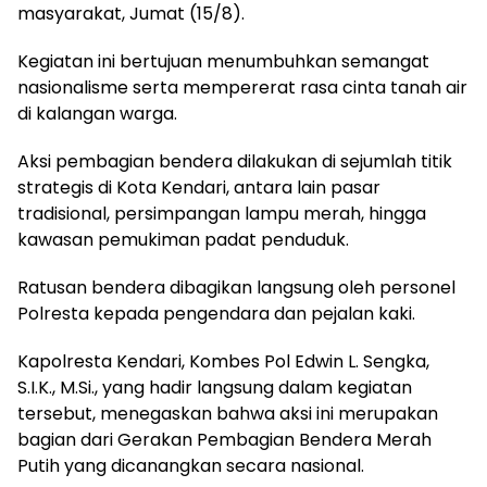
masyarakat, Jumat (15/8).
Kegiatan ini bertujuan menumbuhkan semangat
nasionalisme serta mempererat rasa cinta tanah air
di kalangan warga.
Aksi pembagian bendera dilakukan di sejumlah titik
strategis di Kota Kendari, antara lain pasar
tradisional, persimpangan lampu merah, hingga
kawasan pemukiman padat penduduk.
Ratusan bendera dibagikan langsung oleh personel
Polresta kepada pengendara dan pejalan kaki.
Kapolresta Kendari, Kombes Pol Edwin L. Sengka,
S.I.K., M.Si., yang hadir langsung dalam kegiatan
tersebut, menegaskan bahwa aksi ini merupakan
bagian dari Gerakan Pembagian Bendera Merah
Putih yang dicanangkan secara nasional.