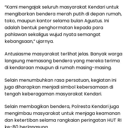
“Kami mengajak seluruh masyarakat Kendari untuk
mengibarkan bendera merah putih di depan rumah,
toko, maupun kantor selama bulan Agustus. Ini
adalah bentuk penghormatan kepada para
pahlawan sekaligus wujud nyata semangat
kebangsaan,” ujarnya.
Antusiasme masyarakat terlihat jelas. Banyak warga
langsung memasang bendera yang mereka terima
di kendaraan maupun di rumah masing-masing.
Selain menumbuhkan rasa persatuan, kegiatan ini
juga diharapkan menjadi simbol kebersamaan di
tengah keberagaman masyarakat Kendari.
Selain membagikan bendera, Polresta Kendari juga
mengimbau masyarakat untuk menjaga keamanan
dan ketertiban selama rangkaian peringatan HUT RI
ke-80 berlangsung.