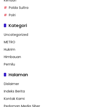
Kendari
Polda Sultra
Polri
Kategori
Uncategorized
METRO
Hukrim
Himbauan
Pemilu
Halaman
Dislaimer
Indeks Berita
Kontak Kami
Pedoman Media Siber