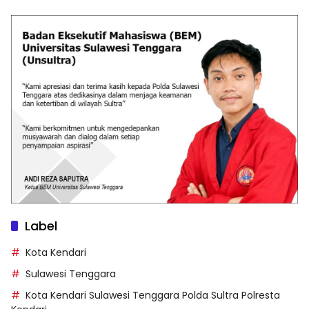
Label
Kota Kendari
Sulawesi Tenggara
Kota Kendari Sulawesi Tenggara Polda Sultra Polresta