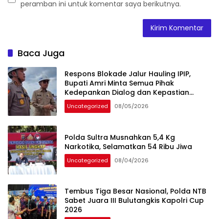
peramban ini untuk komentar saya berikutnya.
Baca Juga
Respons Blokade Jalur Hauling IPIP,
Bupati Amri Minta Semua Pihak
Kedepankan Dialog dan Kepastian
Hukum
Uncategorized
08/05/2026
Polda Sultra Musnahkan 5,4 Kg
Narkotika, Selamatkan 54 Ribu Jiwa
Uncategorized
08/04/2026
Tembus Tiga Besar Nasional, Polda NTB
Sabet Juara III Bulutangkis Kapolri Cup
2026