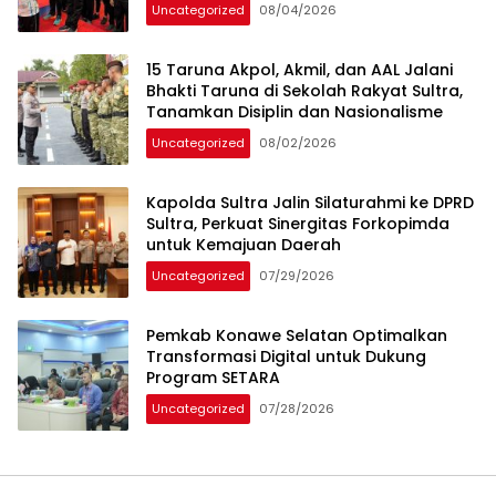
Uncategorized
08/04/2026
15 Taruna Akpol, Akmil, dan AAL Jalani
Bhakti Taruna di Sekolah Rakyat Sultra,
Tanamkan Disiplin dan Nasionalisme
Uncategorized
08/02/2026
Kapolda Sultra Jalin Silaturahmi ke DPRD
Sultra, Perkuat Sinergitas Forkopimda
untuk Kemajuan Daerah
Uncategorized
07/29/2026
Pemkab Konawe Selatan Optimalkan
Transformasi Digital untuk Dukung
Program SETARA
Uncategorized
07/28/2026