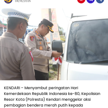
08/16/2025
KENDARI – Menyambut peringatan Hari
Kemerdekaan Republik Indonesia ke-80, Kepolisian
Resor Kota (Polresta) Kendari menggelar aksi
pembagian bendera merah putih kepada