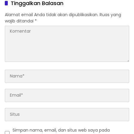
Kemajuan Daerah
Tinggalkan Balasan
Alamat email Anda tidak akan dipublikasikan.
Ruas yang
wajib ditandai
*
Simpan nama, email, dan situs web saya pada