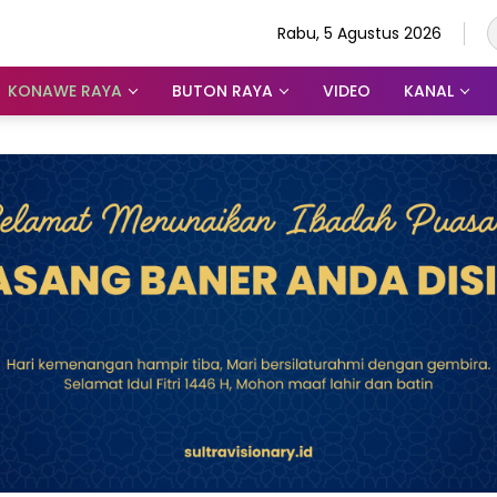
Rabu, 5 Agustus 2026
KONAWE RAYA
BUTON RAYA
VIDEO
KANAL