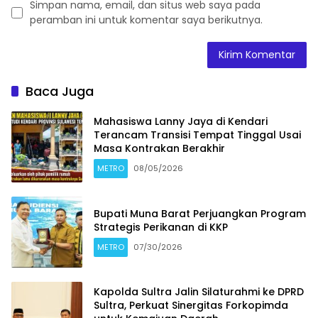
Simpan nama, email, dan situs web saya pada
peramban ini untuk komentar saya berikutnya.
Baca Juga
Mahasiswa Lanny Jaya di Kendari
Terancam Transisi Tempat Tinggal Usai
Masa Kontrakan Berakhir
METRO
08/05/2026
Bupati Muna Barat Perjuangkan Program
Strategis Perikanan di KKP
METRO
07/30/2026
Kapolda Sultra Jalin Silaturahmi ke DPRD
Sultra, Perkuat Sinergitas Forkopimda