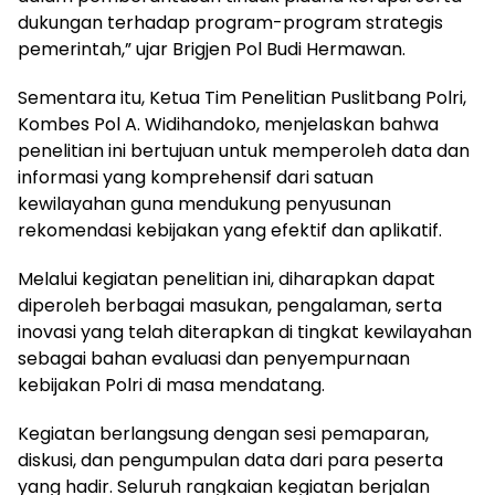
dukungan terhadap program-program strategis
pemerintah,” ujar Brigjen Pol Budi Hermawan.
Sementara itu, Ketua Tim Penelitian Puslitbang Polri,
Kombes Pol A. Widihandoko, menjelaskan bahwa
penelitian ini bertujuan untuk memperoleh data dan
informasi yang komprehensif dari satuan
kewilayahan guna mendukung penyusunan
rekomendasi kebijakan yang efektif dan aplikatif.
Melalui kegiatan penelitian ini, diharapkan dapat
diperoleh berbagai masukan, pengalaman, serta
inovasi yang telah diterapkan di tingkat kewilayahan
sebagai bahan evaluasi dan penyempurnaan
kebijakan Polri di masa mendatang.
Kegiatan berlangsung dengan sesi pemaparan,
diskusi, dan pengumpulan data dari para peserta
yang hadir. Seluruh rangkaian kegiatan berjalan