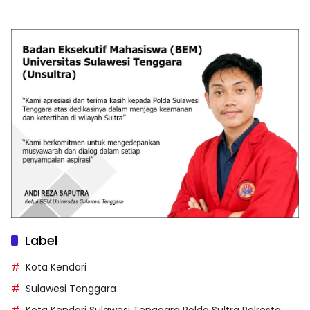
Label
Kota Kendari
Sulawesi Tenggara