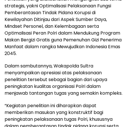
strategis, yakni Optimalisasi Pelaksanaan Fungsi
Pemberantasan Tindak Pidana Korupsi di
Kewilayahan Ditinjau dari Aspek Sumber Daya,
Mindset Personel, dan Kelembagaan serta
Optimalisasi Peran Polri dalam Mendukung Program
Makan Bergizi Gratis guna Pemenuhan Gizi Penerima
Manfaat dalam rangka Mewujudkan Indonesia Emas
2045.
Dalam sambutannya, Wakapolda Sultra
menyampaikan apresiasi atas pelaksanaan
penelitian tersebut sebagai bagian dari upaya
peningkatan kualitas organisasi Polri dalam
menjawab tantangan tugas yang semakin kompleks.
“Kegiatan penelitian ini diharapkan dapat
memberikan masukan yang konstruktif bagi
peningkatan pelaksanaan tugas Polri, khususnya
dalam pemberantasan tindak pidana korupsi serta