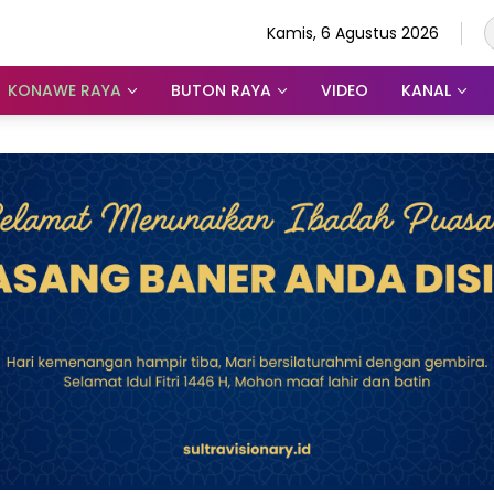
Kamis, 6 Agustus 2026
KONAWE RAYA
BUTON RAYA
VIDEO
KANAL