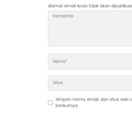
Alamat email Anda tidak akan dipublikasi
Simpan nama, email, dan situs web 
berikutnya.