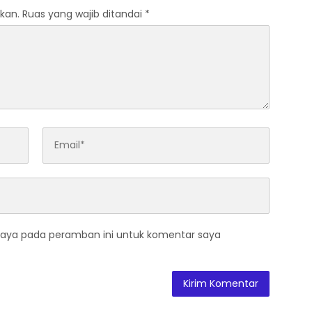
kan.
Ruas yang wajib ditandai
*
saya pada peramban ini untuk komentar saya