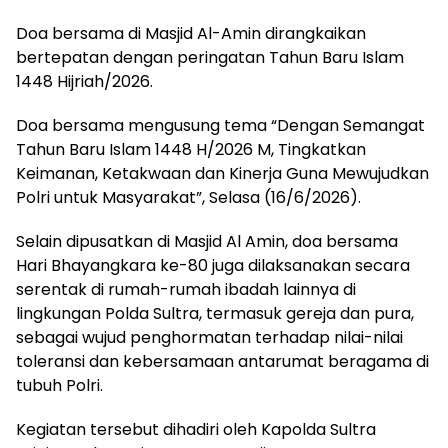
Doa bersama di Masjid Al-Amin dirangkaikan
bertepatan dengan peringatan Tahun Baru Islam
1448 Hijriah/2026.
Doa bersama mengusung tema “Dengan Semangat
Tahun Baru Islam 1448 H/2026 M, Tingkatkan
Keimanan, Ketakwaan dan Kinerja Guna Mewujudkan
Polri untuk Masyarakat”, Selasa (16/6/2026).
Selain dipusatkan di Masjid Al Amin, doa bersama
Hari Bhayangkara ke-80 juga dilaksanakan secara
serentak di rumah-rumah ibadah lainnya di
lingkungan Polda Sultra, termasuk gereja dan pura,
sebagai wujud penghormatan terhadap nilai-nilai
toleransi dan kebersamaan antarumat beragama di
tubuh Polri.
Kegiatan tersebut dihadiri oleh Kapolda Sultra