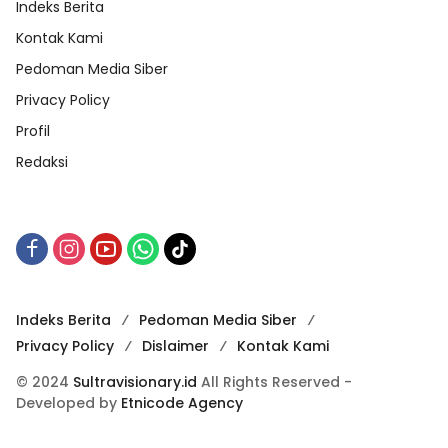
Indeks Berita
Kontak Kami
Pedoman Media Siber
Privacy Policy
Profil
Redaksi
Indeks Berita
Pedoman Media Siber
Privacy Policy
Dislaimer
Kontak Kami
© 2024
Sultravisionary.id
All Rights Reserved -
Developed by
Etnicode Agency