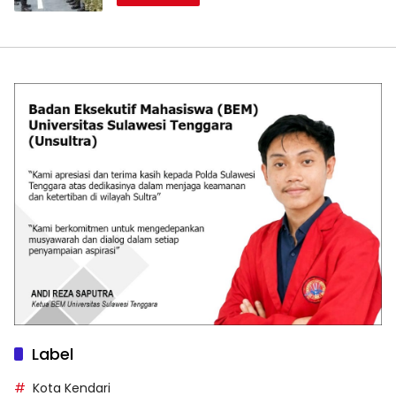
Label
Kota Kendari