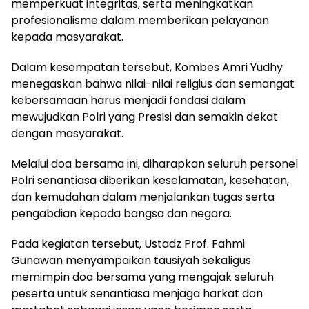
memperkuat integritas, serta meningkatkan
profesionalisme dalam memberikan pelayanan
kepada masyarakat.
Dalam kesempatan tersebut, Kombes Amri Yudhy
menegaskan bahwa nilai-nilai religius dan semangat
kebersamaan harus menjadi fondasi dalam
mewujudkan Polri yang Presisi dan semakin dekat
dengan masyarakat.
Melalui doa bersama ini, diharapkan seluruh personel
Polri senantiasa diberikan keselamatan, kesehatan,
dan kemudahan dalam menjalankan tugas serta
pengabdian kepada bangsa dan negara.
Pada kegiatan tersebut, Ustadz Prof. Fahmi
Gunawan menyampaikan tausiyah sekaligus
memimpin doa bersama yang mengajak seluruh
peserta untuk senantiasa menjaga harkat dan