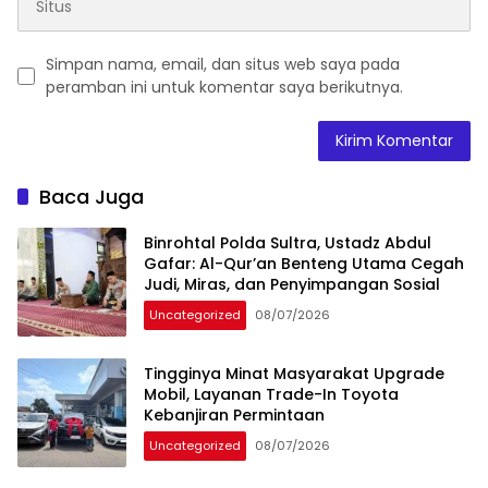
Simpan nama, email, dan situs web saya pada
peramban ini untuk komentar saya berikutnya.
Baca Juga
Binrohtal Polda Sultra, Ustadz Abdul
Gafar: Al-Qur’an Benteng Utama Cegah
Judi, Miras, dan Penyimpangan Sosial
Uncategorized
08/07/2026
Tingginya Minat Masyarakat Upgrade
Mobil, Layanan Trade-In Toyota
Kebanjiran Permintaan
Uncategorized
08/07/2026