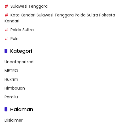
Sulawesi Tenggara
Kota Kendari Sulawesi Tenggara Polda Sultra Polresta
Kendari
Polda Sultra
Polri
Kategori
Uncategorized
METRO
Hukrim
Himbauan
Pemilu
Halaman
Dislaimer