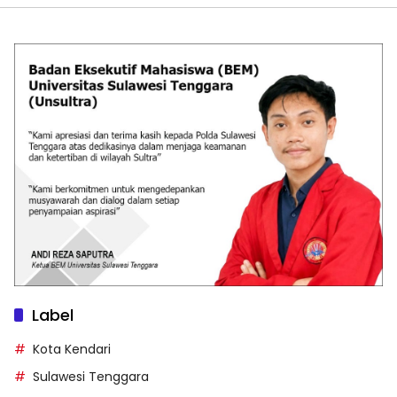
Label
Kota Kendari
Sulawesi Tenggara