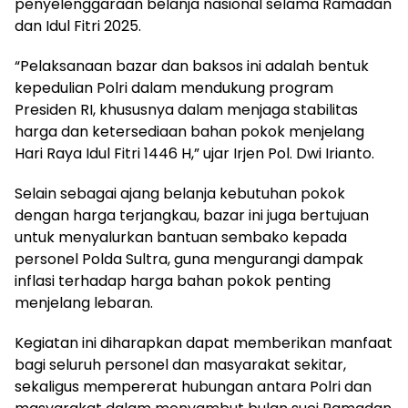
penyelenggaraan belanja nasional selama Ramadan
dan Idul Fitri 2025.
“Pelaksanaan bazar dan baksos ini adalah bentuk
kepedulian Polri dalam mendukung program
Presiden RI, khususnya dalam menjaga stabilitas
harga dan ketersediaan bahan pokok menjelang
Hari Raya Idul Fitri 1446 H,” ujar Irjen Pol. Dwi Irianto.
Selain sebagai ajang belanja kebutuhan pokok
dengan harga terjangkau, bazar ini juga bertujuan
untuk menyalurkan bantuan sembako kepada
personel Polda Sultra, guna mengurangi dampak
inflasi terhadap harga bahan pokok penting
menjelang lebaran.
Kegiatan ini diharapkan dapat memberikan manfaat
bagi seluruh personel dan masyarakat sekitar,
sekaligus mempererat hubungan antara Polri dan