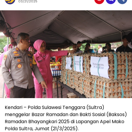
03/21/2025
Kendari – Polda Sulawesi Tenggara (Sultra)
menggelar Bazar Ramadan dan Bakti Sosial (Baksos)
Ramadan Bhayangkari 2025 di Lapangan Apel Mako
Polda Sultra, Jumat (21/3/2025).