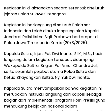
Kegiatan ini dilaksanakan secara serentak diseluruh
jajaran Polda Sulawesi tenggara.
Kegiatan ini berlangsung di seluruh Polda se-
Indonesia dan telah dibuka langsung oleh Kapolri
Jenderal Polisi Listyo Sigit Prabowo bertempat di
Polda Jawa Timur pada Kamis (20/3/2025).
Kapolda Sultra, Irjen. Pol. Dwi Irianto, S.IK., M.Si., hadir
langsung dalam kegiatan tersebut, didampingi
Wakapolda Sultra, Brigjen Pol Amur Chandra Juli,
serta sejumlah pejabat utama Polda Sultra dan
Ketua Bhayangkari Sultra, Ny. Yuli Dwi Irianto.
Kapolda Sultra menyampaikan bahwa kegiatan ini
merupakan instruksi langsung dari Kapolri sebagai
bagian dari implementasi program Polri Presisi guna
mendukung kebijakan nasional dalam