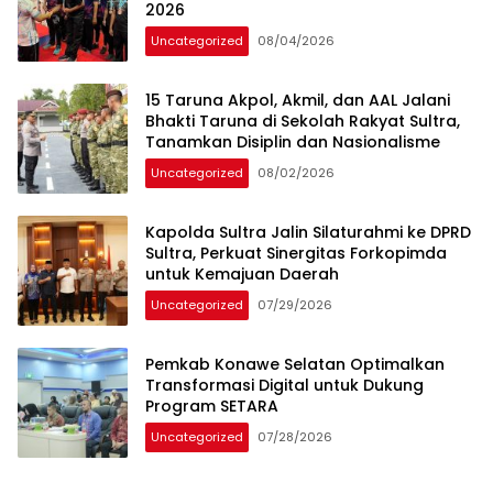
2026
Uncategorized
08/04/2026
15 Taruna Akpol, Akmil, dan AAL Jalani
Bhakti Taruna di Sekolah Rakyat Sultra,
Tanamkan Disiplin dan Nasionalisme
Uncategorized
08/02/2026
Kapolda Sultra Jalin Silaturahmi ke DPRD
Sultra, Perkuat Sinergitas Forkopimda
untuk Kemajuan Daerah
Uncategorized
07/29/2026
Pemkab Konawe Selatan Optimalkan
Transformasi Digital untuk Dukung
Program SETARA
Uncategorized
07/28/2026