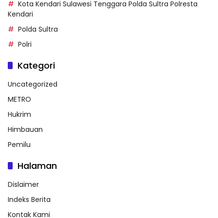
Kota Kendari Sulawesi Tenggara Polda Sultra Polresta
Kendari
Polda Sultra
Polri
Kategori
Uncategorized
METRO
Hukrim
Himbauan
Pemilu
Halaman
Dislaimer
Indeks Berita
Kontak Kami