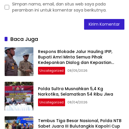
Simpan nama, email, dan situs web saya pada
peramban ini untuk komentar saya berikutnya.
Baca Juga
Respons Blokade Jalur Hauling IPIP,
Bupati Amri Minta Semua Pihak
Kedepankan Dialog dan Kepastian
Hukum
Uncategorized
08/05/2026
Polda Sultra Musnahkan 5,4 Kg
Narkotika, Selamatkan 54 Ribu Jiwa
Uncategorized
08/04/2026
Tembus Tiga Besar Nasional, Polda NTB
Sabet Juara III Bulutangkis Kapolri Cup