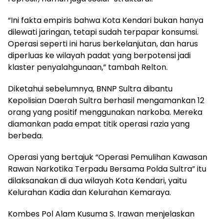
“Ini fakta empiris bahwa Kota Kendari bukan hanya
dilewati jaringan, tetapi sudah terpapar konsumsi.
Operasi seperti ini harus berkelanjutan, dan harus
diperluas ke wilayah padat yang berpotensi jadi
klaster penyalahgunaan,” tambah Relton.
Diketahui sebelumnya, BNNP Sultra dibantu
Kepolisian Daerah Sultra berhasil mengamankan 12
orang yang positif menggunakan narkoba. Mereka
diamankan pada empat titik operasi razia yang
berbeda.
Operasi yang bertajuk “Operasi Pemulihan Kawasan
Rawan Narkotika Terpadu Bersama Polda Sultra” itu
dilaksanakan di dua wilayah Kota Kendari, yaitu
Kelurahan Kadia dan Kelurahan Kemaraya.
Kombes Pol Alam Kusuma S. Irawan menjelaskan