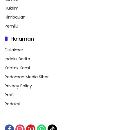
Hukrim
Himbauan
Pemilu
Halaman
Dislaimer
Indeks Berita
Kontak Kami
Pedoman Media Siber
Privacy Policy
Profil
Redaksi