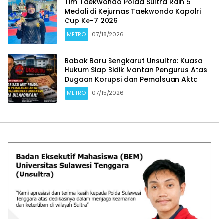
Tim Taekwondo Polda Sultra Raih 5
Medali di Kejurnas Taekwondo Kapolri
Cup Ke-7 2026
METRO
07/18/2026
Babak Baru Sengkarut Unsultra: Kuasa
Hukum Siap Bidik Mantan Pengurus Atas
Dugaan Korupsi dan Pemalsuan Akta
METRO
07/15/2026