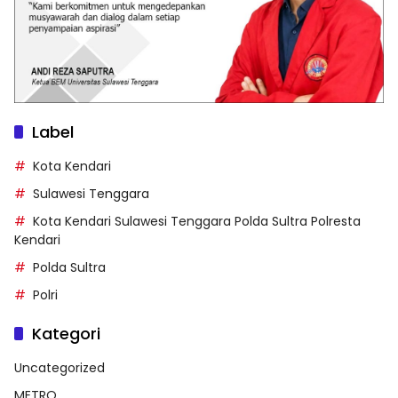
Label
Kota Kendari
Sulawesi Tenggara
Kota Kendari Sulawesi Tenggara Polda Sultra Polresta
Kendari
Polda Sultra
Polri
Kategori
Uncategorized
METRO