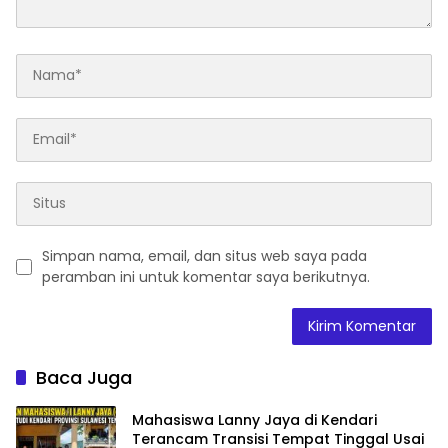
Simpan nama, email, dan situs web saya pada
peramban ini untuk komentar saya berikutnya.
Baca Juga
Mahasiswa Lanny Jaya di Kendari
Terancam Transisi Tempat Tinggal Usai