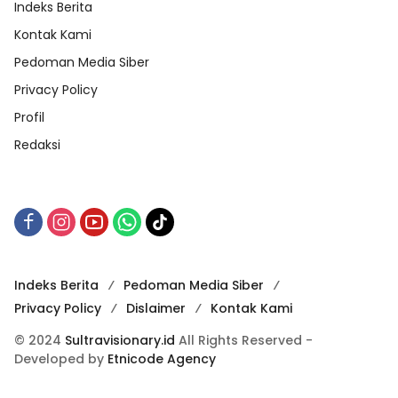
Indeks Berita
Kontak Kami
Pedoman Media Siber
Privacy Policy
Profil
Redaksi
Indeks Berita
Pedoman Media Siber
Privacy Policy
Dislaimer
Kontak Kami
© 2024
Sultravisionary.id
All Rights Reserved -
Developed by
Etnicode Agency