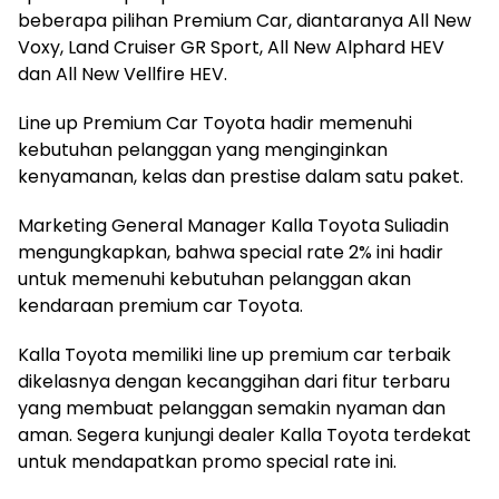
beberapa pilihan Premium Car, diantaranya All New
Voxy, Land Cruiser GR Sport, All New Alphard HEV
dan All New Vellfire HEV.
Line up Premium Car Toyota hadir memenuhi
kebutuhan pelanggan yang menginginkan
kenyamanan, kelas dan prestise dalam satu paket.
Marketing General Manager Kalla Toyota Suliadin
mengungkapkan, bahwa special rate 2% ini hadir
untuk memenuhi kebutuhan pelanggan akan
kendaraan premium car Toyota.
Kalla Toyota memiliki line up premium car terbaik
dikelasnya dengan kecanggihan dari fitur terbaru
yang membuat pelanggan semakin nyaman dan
aman. Segera kunjungi dealer Kalla Toyota terdekat
untuk mendapatkan promo special rate ini.