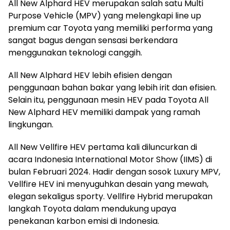
All New Alphard HEV merupakan salah satu Multi
Purpose Vehicle (MPV) yang melengkapi line up
premium car Toyota yang memiliki performa yang
sangat bagus dengan sensasi berkendara
menggunakan teknologi canggih.
All New Alphard HEV lebih efisien dengan
penggunaan bahan bakar yang lebih irit dan efisien.
Selain itu, penggunaan mesin HEV pada Toyota All
New Alphard HEV memiliki dampak yang ramah
lingkungan.
All New Vellfire HEV pertama kali diluncurkan di
acara Indonesia International Motor Show (IIMS) di
bulan Februari 2024. Hadir dengan sosok Luxury MPV,
Vellfire HEV ini menyuguhkan desain yang mewah,
elegan sekaligus sporty. Vellfire Hybrid merupakan
langkah Toyota dalam mendukung upaya
penekanan karbon emisi di Indonesia.