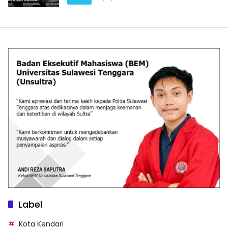
Label
Kota Kendari