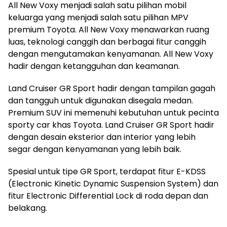
All New Voxy menjadi salah satu pilihan mobil
keluarga yang menjadi salah satu pilihan MPV
premium Toyota. All New Voxy menawarkan ruang
luas, teknologi canggih dan berbagai fitur canggih
dengan mengutamakan kenyamanan. All New Voxy
hadir dengan ketangguhan dan keamanan.
Land Cruiser GR Sport hadir dengan tampilan gagah
dan tangguh untuk digunakan disegala medan.
Premium SUV ini memenuhi kebutuhan untuk pecinta
sporty car khas Toyota. Land Cruiser GR Sport hadir
dengan desain eksterior dan interior yang lebih
segar dengan kenyamanan yang lebih baik.
Spesial untuk tipe GR Sport, terdapat fitur E-KDSS
(Electronic Kinetic Dynamic Suspension System) dan
fitur Electronic Differential Lock di roda depan dan
belakang.