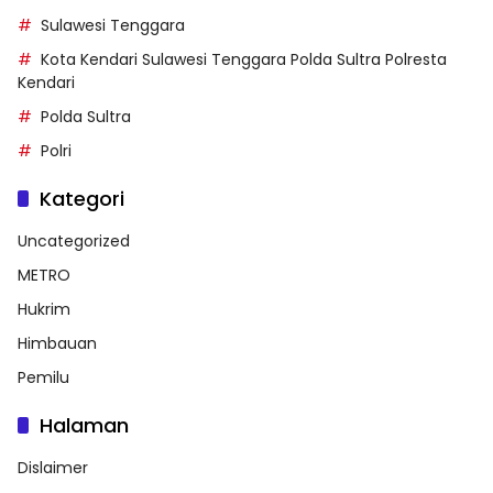
Sulawesi Tenggara
Kota Kendari Sulawesi Tenggara Polda Sultra Polresta
Kendari
Polda Sultra
Polri
Kategori
Uncategorized
METRO
Hukrim
Himbauan
Pemilu
Halaman
Dislaimer