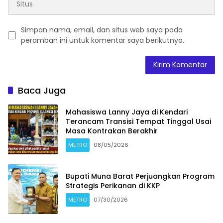
Simpan nama, email, dan situs web saya pada
peramban ini untuk komentar saya berikutnya.
Baca Juga
Mahasiswa Lanny Jaya di Kendari
Terancam Transisi Tempat Tinggal Usai
Masa Kontrakan Berakhir
METRO
08/05/2026
Bupati Muna Barat Perjuangkan Program
Strategis Perikanan di KKP
METRO
07/30/2026