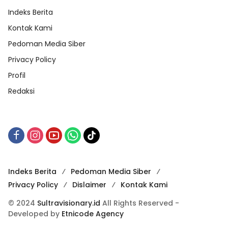
Indeks Berita
Kontak Kami
Pedoman Media Siber
Privacy Policy
Profil
Redaksi
Indeks Berita
Pedoman Media Siber
Privacy Policy
Dislaimer
Kontak Kami
© 2024
Sultravisionary.id
All Rights Reserved -
Developed by
Etnicode Agency