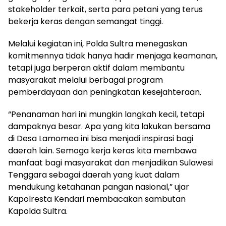
stakeholder terkait, serta para petani yang terus
bekerja keras dengan semangat tinggi.
Melalui kegiatan ini, Polda Sultra menegaskan
komitmennya tidak hanya hadir menjaga keamanan,
tetapi juga berperan aktif dalam membantu
masyarakat melalui berbagai program
pemberdayaan dan peningkatan kesejahteraan.
“Penanaman hari ini mungkin langkah kecil, tetapi
dampaknya besar. Apa yang kita lakukan bersama
di Desa Lamomea ini bisa menjadi inspirasi bagi
daerah lain. Semoga kerja keras kita membawa
manfaat bagi masyarakat dan menjadikan Sulawesi
Tenggara sebagai daerah yang kuat dalam
mendukung ketahanan pangan nasional,” ujar
Kapolresta Kendari membacakan sambutan
Kapolda Sultra.