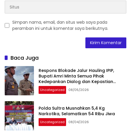
Simpan nama, email, dan situs web saya pada
peramban ini untuk komentar saya berikutnya.
Baca Juga
Respons Blokade Jalur Hauling IPIP,
Bupati Amri Minta Semua Pihak
Kedepankan Dialog dan Kepastian
Hukum
Uncategorized
08/05/2026
Polda Sultra Musnahkan 5,4 Kg
Narkotika, Selamatkan 54 Ribu Jiwa
Uncategorized
08/04/2026