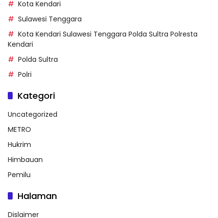
Kota Kendari
Sulawesi Tenggara
Kota Kendari Sulawesi Tenggara Polda Sultra Polresta
Kendari
Polda Sultra
Polri
Kategori
Uncategorized
METRO
Hukrim
Himbauan
Pemilu
Halaman
Dislaimer