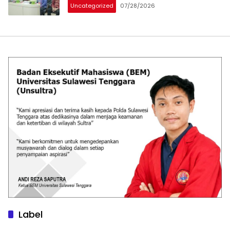
Uncategorized
07/28/2026
Label