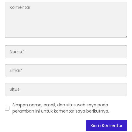
Simpan nama, email, dan situs web saya pada
peramban ini untuk komentar saya berikutnya.