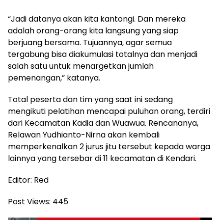
“Jadi datanya akan kita kantongi. Dan mereka
adalah orang-orang kita langsung yang siap
berjuang bersama. Tujuannya, agar semua
tergabung bisa diakumulasi totalnya dan menjadi
salah satu untuk menargetkan jumlah
pemenangan,” katanya.
Total peserta dan tim yang saat ini sedang
mengikuti pelatihan mencapai puluhan orang, terdiri
dari Kecamatan Kadia dan Wuawua. Rencananya,
Relawan Yudhianto-Nirna akan kembali
memperkenalkan 2 jurus jitu tersebut kepada warga
lainnya yang tersebar di 11 kecamatan di Kendari.
Editor: Red
Post Views:
445