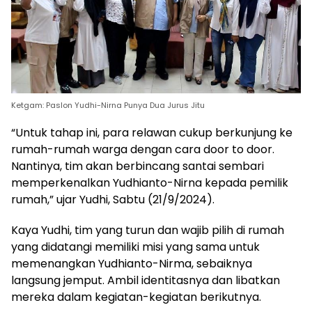
Ketgam: Paslon Yudhi-Nirna Punya Dua Jurus Jitu
“Untuk tahap ini, para relawan cukup berkunjung ke
rumah-rumah warga dengan cara door to door.
Nantinya, tim akan berbincang santai sembari
memperkenalkan Yudhianto-Nirna kepada pemilik
rumah,” ujar Yudhi, Sabtu (21/9/2024).
Kaya Yudhi, tim yang turun dan wajib pilih di rumah
yang didatangi memiliki misi yang sama untuk
memenangkan Yudhianto-Nirma, sebaiknya
langsung jemput. Ambil identitasnya dan libatkan
mereka dalam kegiatan-kegiatan berikutnya.