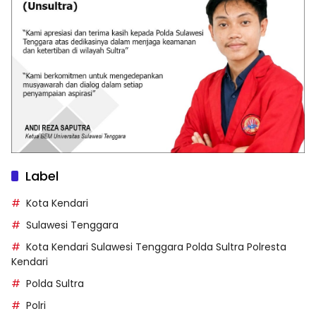
Label
Kota Kendari
Sulawesi Tenggara
Kota Kendari Sulawesi Tenggara Polda Sultra Polresta
Kendari
Polda Sultra
Polri