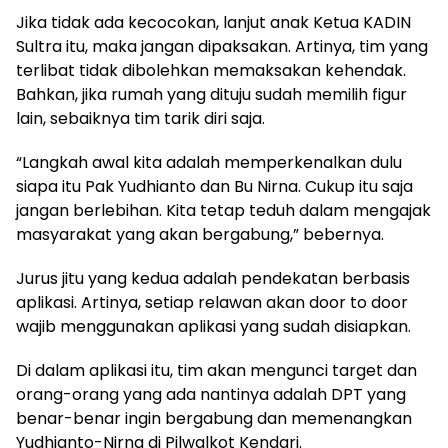
Jika tidak ada kecocokan, lanjut anak Ketua KADIN
Sultra itu, maka jangan dipaksakan. Artinya, tim yang
terlibat tidak dibolehkan memaksakan kehendak.
Bahkan, jika rumah yang dituju sudah memilih figur
lain, sebaiknya tim tarik diri saja.
“Langkah awal kita adalah memperkenalkan dulu
siapa itu Pak Yudhianto dan Bu Nirna. Cukup itu saja
jangan berlebihan. Kita tetap teduh dalam mengajak
masyarakat yang akan bergabung,” bebernya.
Jurus jitu yang kedua adalah pendekatan berbasis
aplikasi. Artinya, setiap relawan akan door to door
wajib menggunakan aplikasi yang sudah disiapkan.
Di dalam aplikasi itu, tim akan mengunci target dan
orang-orang yang ada nantinya adalah DPT yang
benar-benar ingin bergabung dan memenangkan
Yudhianto-Nirna di Pilwalkot Kendari.