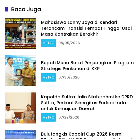
Baca Juga
Mahasiswa Lanny Jaya di Kendari
Terancam Transisi Tempat Tinggal Usai
Masa Kontrakan Berakhir
METRO
08/05/2026
Bupati Muna Barat Perjuangkan Program
Strategis Perikanan di KKP
METRO
07/30/2026
Kapolda Sultra Jalin Silaturahmi ke DPRD
Sultra, Perkuat Sinergitas Forkopimda
untuk Kemajuan Daerah
METRO
07/29/2026
Bulutangkis Kapolri Cup 2026 Resmi