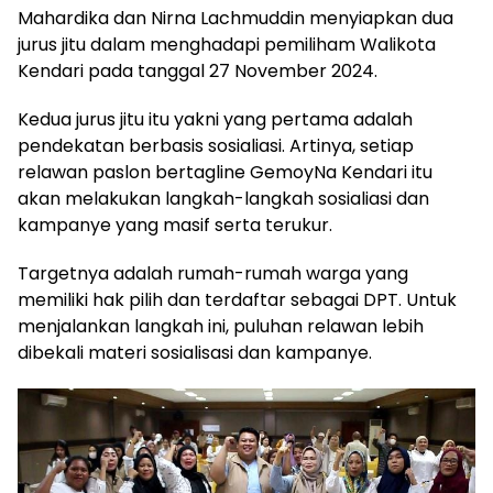
Mahardika dan Nirna Lachmuddin menyiapkan dua
jurus jitu dalam menghadapi pemiliham Walikota
Kendari pada tanggal 27 November 2024.
Kedua jurus jitu itu yakni yang pertama adalah
pendekatan berbasis sosialiasi. Artinya, setiap
relawan paslon bertagline GemoyNa Kendari itu
akan melakukan langkah-langkah sosialiasi dan
kampanye yang masif serta terukur.
Targetnya adalah rumah-rumah warga yang
memiliki hak pilih dan terdaftar sebagai DPT. Untuk
menjalankan langkah ini, puluhan relawan lebih
dibekali materi sosialisasi dan kampanye.