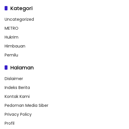
Kategori
Uncategorized
METRO
Hukrim
Himbauan
Pemilu
Halaman
Dislaimer
Indeks Berita
Kontak Kami
Pedoman Media Siber
Privacy Policy
Profil