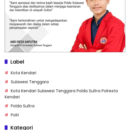
Label
Kota Kendari
Sulawesi Tenggara
Kota Kendari Sulawesi Tenggara Polda Sultra Polresta
Kendari
Polda Sultra
Polri
Kategori