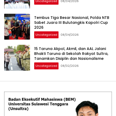
Uncategorized
08/04/2026
Tembus Tiga Besar Nasional, Polda NTB
Sabet Juara III Bulutangkis Kapolri Cup
2026
Uncategorized
08/04/2026
15 Taruna Akpol, Akmil, dan AAL Jalani
Bhakti Taruna di Sekolah Rakyat Sultra,
Tanamkan Disiplin dan Nasionalisme
Uncategorized
08/02/2026