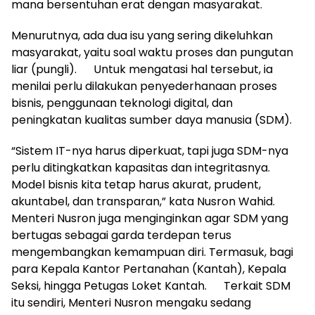
mana bersentuhan erat dengan masyarakat.
Menurutnya, ada dua isu yang sering dikeluhkan
masyarakat, yaitu soal waktu proses dan pungutan
liar (pungli). Untuk mengatasi hal tersebut, ia
menilai perlu dilakukan penyederhanaan proses
bisnis, penggunaan teknologi digital, dan
peningkatan kualitas sumber daya manusia (SDM).
“Sistem IT-nya harus diperkuat, tapi juga SDM-nya
perlu ditingkatkan kapasitas dan integritasnya.
Model bisnis kita tetap harus akurat, prudent,
akuntabel, dan transparan,” kata Nusron Wahid.
Menteri Nusron juga menginginkan agar SDM yang
bertugas sebagai garda terdepan terus
mengembangkan kemampuan diri. Termasuk, bagi
para Kepala Kantor Pertanahan (Kantah), Kepala
Seksi, hingga Petugas Loket Kantah. Terkait SDM
itu sendiri, Menteri Nusron mengaku sedang