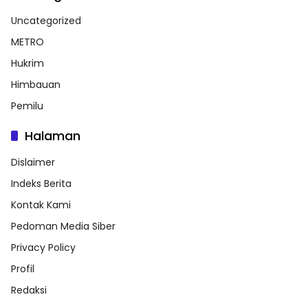
Uncategorized
METRO
Hukrim
Himbauan
Pemilu
Halaman
Dislaimer
Indeks Berita
Kontak Kami
Pedoman Media Siber
Privacy Policy
Profil
Redaksi