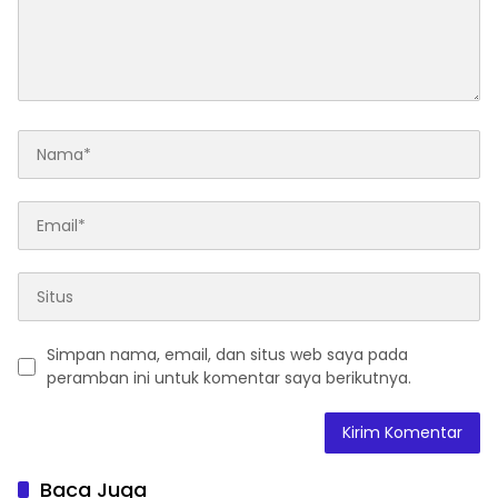
Simpan nama, email, dan situs web saya pada
peramban ini untuk komentar saya berikutnya.
Baca Juga