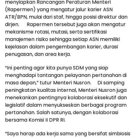
menyiapkan Rancangan Peraturan Menteri
(Rapermen) yang mengatur jalur karier ASN
ATR/BPN, mulai dari staf, hingga posisi direktur dan
dirjen. Rapermen tersebut juga akan mengatur
mekanisme rotasi, mutasi, serta sertifikasi
manajemen risiko sehingga setiap ASN memiliki
kejelasan dalam pengembangan karier, durasi
penugasan, dan area kerja.
“Ini penting agar kita punya SDM yang siap
menghadapi tantangan pelayanan pertanahan di
masa depan,” tutur Menteri Nusron. Di samping
peningkatan kualitas internal, Menteri Nusron juga
menekankan pentingnya kolaborasi eksekutif dan
legislatif dalam menyukseskan berbagai program
pertanahan. Salah satunya, dengan kolaborasi
bersama Komisi II DPR RI.
“Saya harap ada kerja sama yang bersifat simbiosis