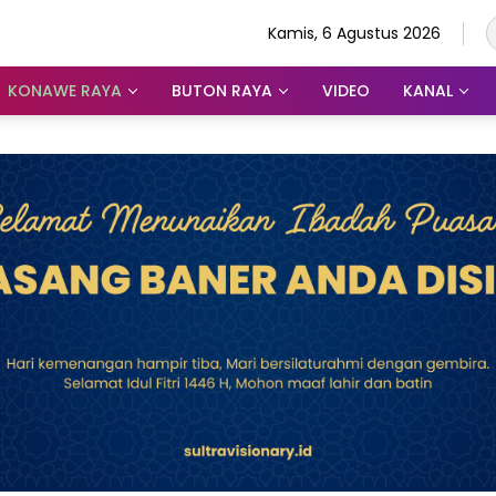
Kamis, 6 Agustus 2026
KONAWE RAYA
BUTON RAYA
VIDEO
KANAL