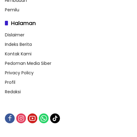
Himbauan
Pemilu
Halaman
Dislaimer
Indeks Berita
Kontak Kami
Pedoman Media Siber
Privacy Policy
Profil
Redaksi