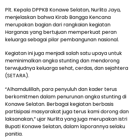
Plt. Kepala DPPKB Konawe Selatan, Nurlita Jaya,
menjelaskan bahwa Kirab Bangga Kencana
merupakan bagian dari rangkaian kegiatan
Harganas yang bertujuan memperkuat peran
keluarga sebagai pilar pembangunan nasional.
Kegiatan ini juga menjadi salah satu upaya untuk
meminimalkan angka stunting dan mendorong
terwujudnya keluarga sehat, cerdas, dan sejahtera
(SETARA).
“Alhamdulillah, para penyuluh dan kader terus
berkomitmen dalam penurunan angka stunting di
Konawe Selatan. Berbagai kegiatan berbasis
partisipasi masyarakat juga terus kami dorong dan
laksanakan,” ujar Nurlita yang juga merupakan istri
Bupati Konawe Selatan, dalam laporannya selaku
panitia.