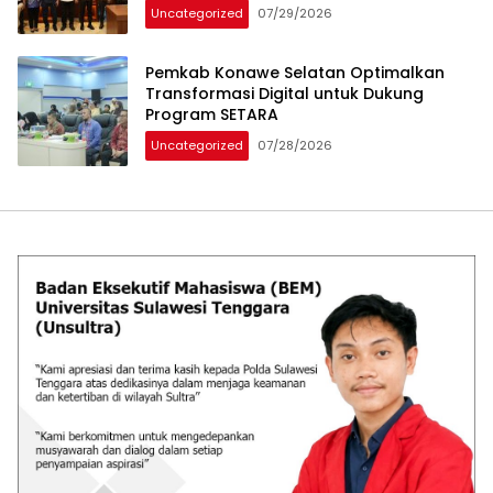
Uncategorized
07/29/2026
Pemkab Konawe Selatan Optimalkan
Transformasi Digital untuk Dukung
Program SETARA
Uncategorized
07/28/2026