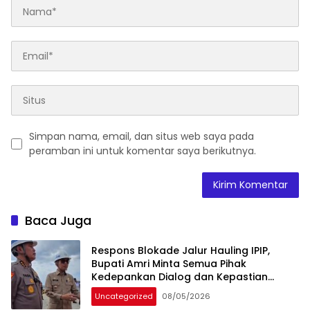
Simpan nama, email, dan situs web saya pada
peramban ini untuk komentar saya berikutnya.
Baca Juga
Respons Blokade Jalur Hauling IPIP,
Bupati Amri Minta Semua Pihak
Kedepankan Dialog dan Kepastian
Hukum
Uncategorized
08/05/2026