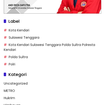
Label
Kota Kendari
Sulawesi Tenggara
Kota Kendari Sulawesi Tenggara Polda Sultra Polresta
Kendari
Polda Sultra
Polri
Kategori
Uncategorized
METRO
Hukrim