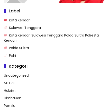
Label
Kota Kendari
Sulawesi Tenggara
Kota Kendari Sulawesi Tenggara Polda Sultra Polresta
Kendari
Polda Sultra
Polri
Kategori
Uncategorized
METRO
Hukrim
Himbauan
Pemilu