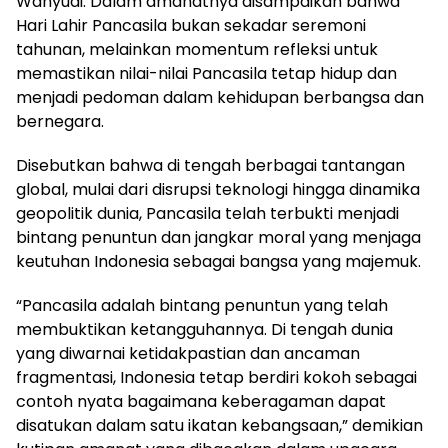
Wahyudi. Dalam amanatnya disampaikan bahwa
Hari Lahir Pancasila bukan sekadar seremoni
tahunan, melainkan momentum refleksi untuk
memastikan nilai-nilai Pancasila tetap hidup dan
menjadi pedoman dalam kehidupan berbangsa dan
bernegara.
Disebutkan bahwa di tengah berbagai tantangan
global, mulai dari disrupsi teknologi hingga dinamika
geopolitik dunia, Pancasila telah terbukti menjadi
bintang penuntun dan jangkar moral yang menjaga
keutuhan Indonesia sebagai bangsa yang majemuk.
“Pancasila adalah bintang penuntun yang telah
membuktikan ketangguhannya. Di tengah dunia
yang diwarnai ketidakpastian dan ancaman
fragmentasi, Indonesia tetap berdiri kokoh sebagai
contoh nyata bagaimana keberagaman dapat
disatukan dalam satu ikatan kebangsaan,” demikian