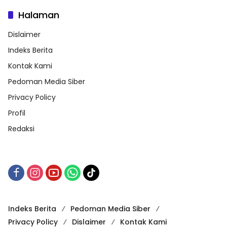
Halaman
Dislaimer
Indeks Berita
Kontak Kami
Pedoman Media Siber
Privacy Policy
Profil
Redaksi
Indeks Berita
Pedoman Media Siber
Privacy Policy
Dislaimer
Kontak Kami