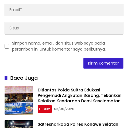
Simpan nama, email, dan situs web saya pada
peramban ini untuk komentar saya berikutnya.
Baca Juga
Ditlantas Polda Sultra Edukasi
Pengemudi Angkutan Barang, Tekankan
Kelaikan Kendaraan Demi Keselamatan
Berlalu Lintas
Hukrim
08/06/2026
Satresnarkoba Polres Konawe Selatan