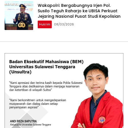
Wakapolri: Bergabungnya Irjen Pol.
Susilo Teguh Raharjo ke UBISA Perkuat
Jejaring Nasional Pusat Studi Kepolisian
Hukrim
08/03/2026