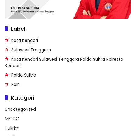
Label
Kota Kendari
Sulawesi Tenggara
Kota Kendari Sulawesi Tenggara Polda Sultra Polresta
Kendari
Polda Sultra
Polri
Kategori
Uncategorized
METRO
Hukrim