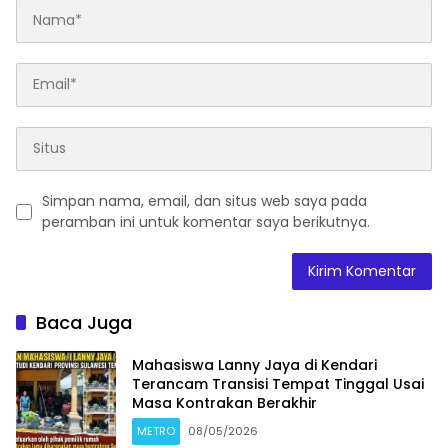
Simpan nama, email, dan situs web saya pada
peramban ini untuk komentar saya berikutnya.
Baca Juga
Mahasiswa Lanny Jaya di Kendari
Terancam Transisi Tempat Tinggal Usai
Masa Kontrakan Berakhir
METRO
08/05/2026