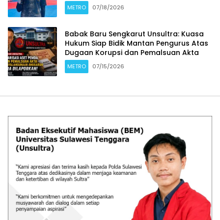
METRO
07/18/2026
Babak Baru Sengkarut Unsultra: Kuasa
Hukum Siap Bidik Mantan Pengurus Atas
Dugaan Korupsi dan Pemalsuan Akta
METRO
07/15/2026