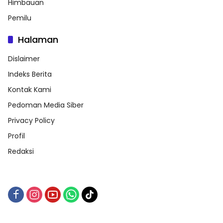
Himbauan
Pemilu
Halaman
Dislaimer
Indeks Berita
Kontak Kami
Pedoman Media Siber
Privacy Policy
Profil
Redaksi