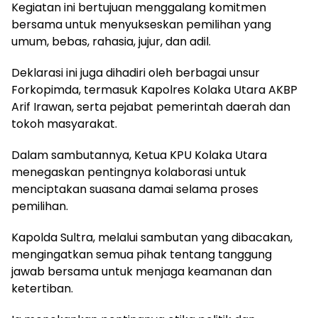
Kegiatan ini bertujuan menggalang komitmen
bersama untuk menyukseskan pemilihan yang
umum, bebas, rahasia, jujur, dan adil.
Deklarasi ini juga dihadiri oleh berbagai unsur
Forkopimda, termasuk Kapolres Kolaka Utara AKBP
Arif Irawan, serta pejabat pemerintah daerah dan
tokoh masyarakat.
Dalam sambutannya, Ketua KPU Kolaka Utara
menegaskan pentingnya kolaborasi untuk
menciptakan suasana damai selama proses
pemilihan.
Kapolda Sultra, melalui sambutan yang dibacakan,
mengingatkan semua pihak tentang tanggung
jawab bersama untuk menjaga keamanan dan
ketertiban.