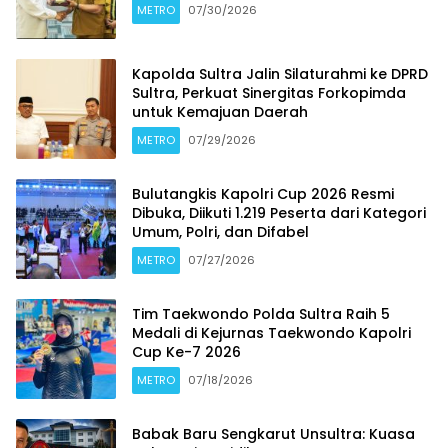
METRO
07/30/2026
Kapolda Sultra Jalin Silaturahmi ke DPRD
Sultra, Perkuat Sinergitas Forkopimda
untuk Kemajuan Daerah
METRO
07/29/2026
Bulutangkis Kapolri Cup 2026 Resmi
Dibuka, Diikuti 1.219 Peserta dari Kategori
Umum, Polri, dan Difabel
METRO
07/27/2026
Tim Taekwondo Polda Sultra Raih 5
Medali di Kejurnas Taekwondo Kapolri
Cup Ke-7 2026
METRO
07/18/2026
Babak Baru Sengkarut Unsultra: Kuasa