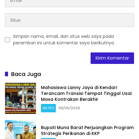
Simpan nama, email, dan situs web saya pada
peramban ini untuk komentar saya berikutnya.
Baca Juga
Mahasiswa Lanny Jaya di Kendari
Terancam Transisi Tempat Tinggal Usai
Masa Kontrakan Berakhir
METRO
08/05/2026
Bupati Muna Barat Perjuangkan Program
Strategis Perikanan di KKP