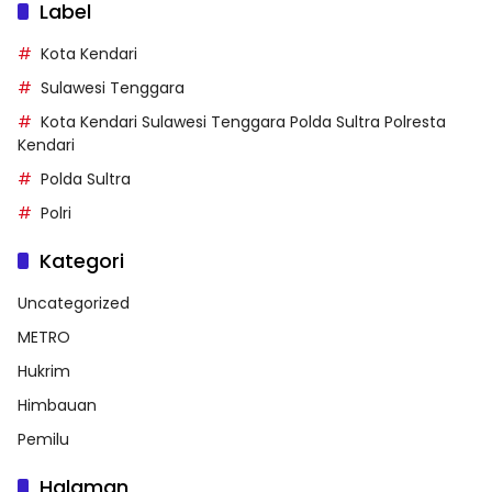
Label
Kota Kendari
Sulawesi Tenggara
Kota Kendari Sulawesi Tenggara Polda Sultra Polresta
Kendari
Polda Sultra
Polri
Kategori
Uncategorized
METRO
Hukrim
Himbauan
Pemilu
Halaman