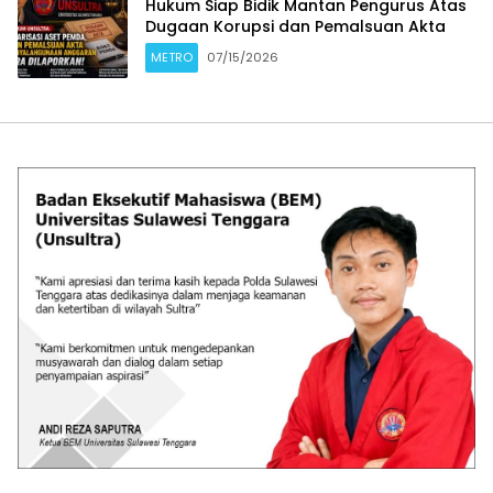
Hukum Siap Bidik Mantan Pengurus Atas
Dugaan Korupsi dan Pemalsuan Akta
METRO
07/15/2026