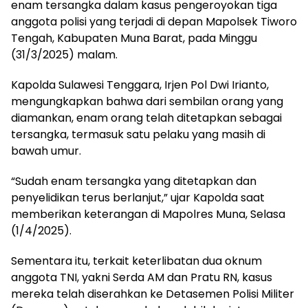
enam tersangka dalam kasus pengeroyokan tiga
anggota polisi yang terjadi di depan Mapolsek Tiworo
Tengah, Kabupaten Muna Barat, pada Minggu
(31/3/2025) malam.
Kapolda Sulawesi Tenggara, Irjen Pol Dwi Irianto,
mengungkapkan bahwa dari sembilan orang yang
diamankan, enam orang telah ditetapkan sebagai
tersangka, termasuk satu pelaku yang masih di
bawah umur.
“Sudah enam tersangka yang ditetapkan dan
penyelidikan terus berlanjut,” ujar Kapolda saat
memberikan keterangan di Mapolres Muna, Selasa
(1/4/2025).
Sementara itu, terkait keterlibatan dua oknum
anggota TNI, yakni Serda AM dan Pratu RN, kasus
mereka telah diserahkan ke Detasemen Polisi Militer