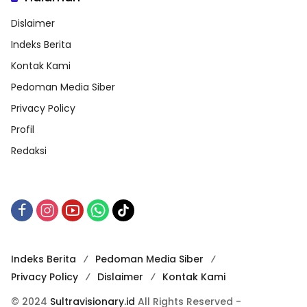
Dislaimer
Indeks Berita
Kontak Kami
Pedoman Media Siber
Privacy Policy
Profil
Redaksi
Indeks Berita
Pedoman Media Siber
Privacy Policy
Dislaimer
Kontak Kami
© 2024
Sultravisionary.id
All Rights Reserved -