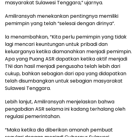
masyarakat Sulawesi Tenggara,” ujarnya.
Amiliransyah menekankan pentingnya memiliki
pemimpin yang telah “selesai dengan dirinya”.
la menambahkan, “Kita perlu pemimpin yang tidak
lagi mencari keuntungan untuk pribadi dan
keluarganya ketika diamanahkan menjadi pemimpin.
Apa yang Puang ASR dapatkan ketika aktif menjadi
TNI dan hasil menjadi pengusaha telah lebih dari
cukup, bahkan sebagian dari apa yang didapatkan
telah disumbangkan untuk sebagian masyarakat
Sulawesi Tenggara.
Lebih lanjut, Amiliransyah menjelaskan bahwa
pengabdian ASR selama ini kadang terhalang oleh
regulasi pemerintahan.
“Maka ketika dia diberikan amanah pembuat