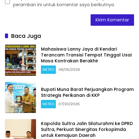
peramban ini untuk komentar saya berikutnya.
Baca Juga
Mahasiswa Lanny Jaya di Kendari
Terancam Transisi Tempat Tinggal Usai
Masa Kontrakan Berakhir
METRO
08/05/2026
Bupati Muna Barat Perjuangkan Program
Strategis Perikanan di KKP
METRO
07/30/2026
Kapolda Sultra Jalin Silaturahmi ke DPRD
Sultra, Perkuat Sinergitas Forkopimda
untuk Kemajuan Daerah