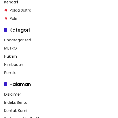
Kendari
Polda Sultra
Polri
Kategori
Uncategorized
METRO
Hukrim
Himbauan
Pemilu
Halaman
Dislaimer
Indeks Berita
Kontak Kami