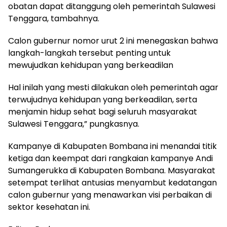
obatan dapat ditanggung oleh pemerintah Sulawesi
Tenggara, tambahnya.
Calon gubernur nomor urut 2 ini menegaskan bahwa
langkah-langkah tersebut penting untuk
mewujudkan kehidupan yang berkeadilan
Hal inilah yang mesti dilakukan oleh pemerintah agar
terwujudnya kehidupan yang berkeadilan, serta
menjamin hidup sehat bagi seluruh masyarakat
Sulawesi Tenggara,” pungkasnya.
Kampanye di Kabupaten Bombana ini menandai titik
ketiga dan keempat dari rangkaian kampanye Andi
Sumangerukka di Kabupaten Bombana. Masyarakat
setempat terlihat antusias menyambut kedatangan
calon gubernur yang menawarkan visi perbaikan di
sektor kesehatan ini.