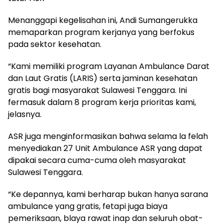
Menanggapi kegelisahan ini, Andi Sumangerukka
memaparkan program kerjanya yang berfokus
pada sektor kesehatan.
“Kami memiliki program Layanan Ambulance Darat
dan Laut Gratis (LARIS) serta jaminan kesehatan
gratis bagi masyarakat Sulawesi Tenggara. Ini
fermasuk dalam 8 program kerja prioritas kami,
jelasnya.
ASR juga menginformasikan bahwa selama la felah
menyediakan 27 Unit Ambulance ASR yang dapat
dipakai secara cuma-cuma oleh masyarakat
Sulawesi Tenggara.
“Ke depannya, kami berharap bukan hanya sarana
ambulance yang gratis, fetapi juga biaya
pemeriksaan, blaya rawat inap dan seluruh obat-