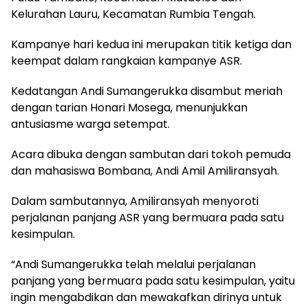
Kelurahan Lauru, Kecamatan Rumbia Tengah.
Kampanye hari kedua ini merupakan titik ketiga dan
keempat dalam rangkaian kampanye ASR.
Kedatangan Andi Sumangerukka disambut meriah
dengan tarian Honari Mosega, menunjukkan
antusiasme warga setempat.
Acara dibuka dengan sambutan dari tokoh pemuda
dan mahasiswa Bombana, Andi Amil Amiliransyah.
Dalam sambutannya, Amiliransyah menyoroti
perjalanan panjang ASR yang bermuara pada satu
kesimpulan.
“Andi Sumangerukka telah melalui perjalanan
panjang yang bermuara pada satu kesimpulan, yaitu
ingin mengabdikan dan mewakafkan dirinya untuk