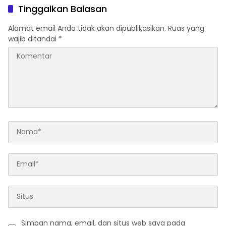
Pemalsuan Akta
Tinggalkan Balasan
Alamat email Anda tidak akan dipublikasikan.
Ruas yang
wajib ditandai
*
Simpan nama, email, dan situs web saya pada