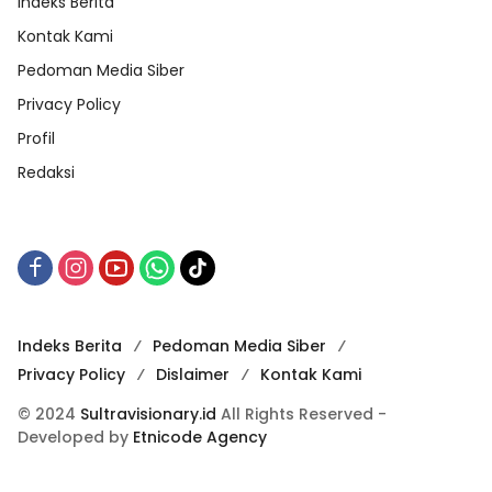
Indeks Berita
Kontak Kami
Pedoman Media Siber
Privacy Policy
Profil
Redaksi
Indeks Berita
Pedoman Media Siber
Privacy Policy
Dislaimer
Kontak Kami
© 2024
Sultravisionary.id
All Rights Reserved -
Developed by
Etnicode Agency