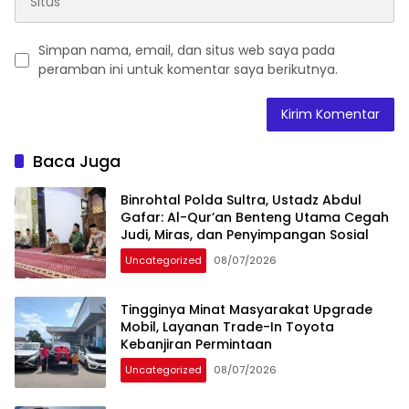
Simpan nama, email, dan situs web saya pada
peramban ini untuk komentar saya berikutnya.
Baca Juga
Binrohtal Polda Sultra, Ustadz Abdul
Gafar: Al-Qur’an Benteng Utama Cegah
Judi, Miras, dan Penyimpangan Sosial
Uncategorized
08/07/2026
Tingginya Minat Masyarakat Upgrade
Mobil, Layanan Trade-In Toyota
Kebanjiran Permintaan
Uncategorized
08/07/2026