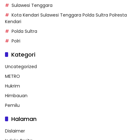
Sulawesi Tenggara
Kota Kendari Sulawesi Tenggara Polda Sultra Polresta
Kendari
Polda Sultra
Polri
Kategori
Uncategorized
METRO
Hukrim
Himbauan
Pemilu
Halaman
Dislaimer