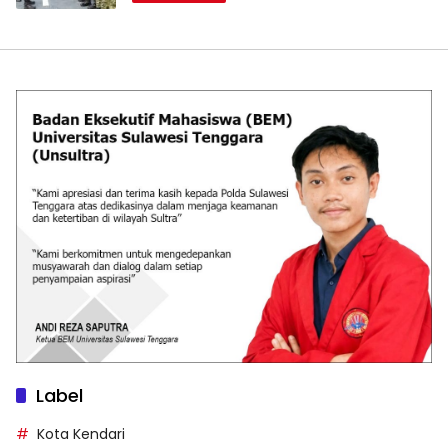
Label
Kota Kendari