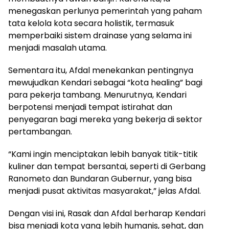
menegaskan perlunya pemerintah yang paham
tata kelola kota secara holistik, termasuk
memperbaiki sistem drainase yang selama ini
menjadi masalah utama.
Sementara itu, Afdal menekankan pentingnya
mewujudkan Kendari sebagai “kota healing” bagi
para pekerja tambang. Menurutnya, Kendari
berpotensi menjadi tempat istirahat dan
penyegaran bagi mereka yang bekerja di sektor
pertambangan.
“Kami ingin menciptakan lebih banyak titik-titik
kuliner dan tempat bersantai, seperti di Gerbang
Ranometo dan Bundaran Gubernur, yang bisa
menjadi pusat aktivitas masyarakat,” jelas Afdal.
Dengan visi ini, Rasak dan Afdal berharap Kendari
bisa menjadi kota yang lebih humanis, sehat, dan