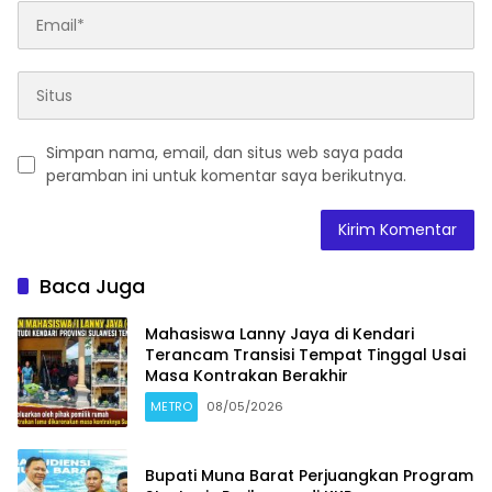
Simpan nama, email, dan situs web saya pada
peramban ini untuk komentar saya berikutnya.
Baca Juga
Mahasiswa Lanny Jaya di Kendari
Terancam Transisi Tempat Tinggal Usai
Masa Kontrakan Berakhir
METRO
08/05/2026
Bupati Muna Barat Perjuangkan Program