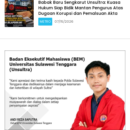
Babak Baru Sengkarut Unsultra: Kuasa
Hukum Siap Bidik Mantan Pengurus Atas
Dugaan Korupsi dan Pemalsuan Akta
METRO
07/15/2026