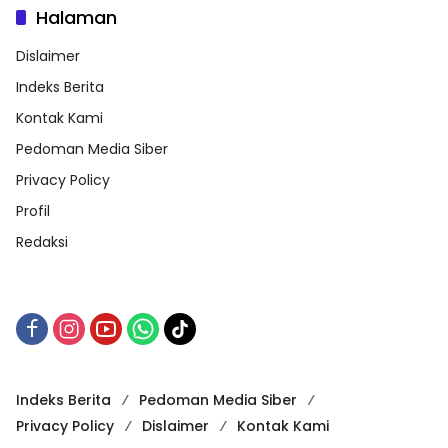
Halaman
Dislaimer
Indeks Berita
Kontak Kami
Pedoman Media Siber
Privacy Policy
Profil
Redaksi
Indeks Berita
Pedoman Media Siber
Privacy Policy
Dislaimer
Kontak Kami