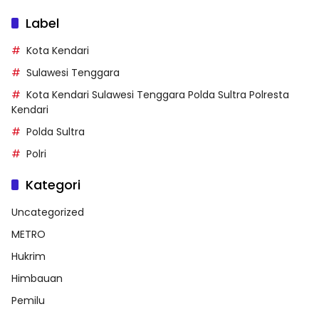
Label
Kota Kendari
Sulawesi Tenggara
Kota Kendari Sulawesi Tenggara Polda Sultra Polresta
Kendari
Polda Sultra
Polri
Kategori
Uncategorized
METRO
Hukrim
Himbauan
Pemilu