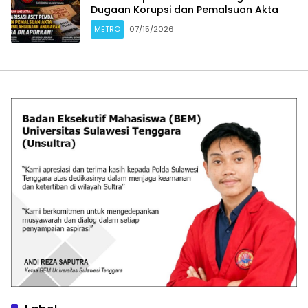
Dugaan Korupsi dan Pemalsuan Akta
METRO
07/15/2026