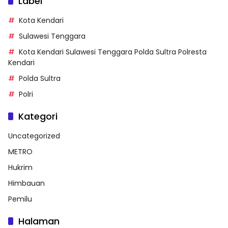
Label
Kota Kendari
Sulawesi Tenggara
Kota Kendari Sulawesi Tenggara Polda Sultra Polresta
Kendari
Polda Sultra
Polri
Kategori
Uncategorized
METRO
Hukrim
Himbauan
Pemilu
Halaman