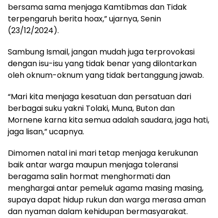
bersama sama menjaga Kamtibmas dan Tidak
terpengaruh berita hoax,” ujarnya, Senin
(23/12/2024).
Sambung Ismail, jangan mudah juga terprovokasi
dengan isu-isu yang tidak benar yang dilontarkan
oleh oknum-oknum yang tidak bertanggung jawab.
“Mari kita menjaga kesatuan dan persatuan dari
berbagai suku yakni Tolaki, Muna, Buton dan
Mornene karna kita semua adalah saudara, jaga hati,
jaga lisan,” ucapnya.
Dimomen natal ini mari tetap menjaga kerukunan
baik antar warga maupun menjaga toleransi
beragama salin hormat menghormati dan
menghargai antar pemeluk agama masing masing,
supaya dapat hidup rukun dan warga merasa aman
dan nyaman dalam kehidupan bermasyarakat.