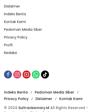
Dislaimer
Indeks Berita
Kontak Kami
Pedoman Media Siber
Privacy Policy
Profil
Redaksi
Indeks Berita
Pedoman Media Siber
Privacy Policy
Dislaimer
Kontak Kami
© 2024
Sultravisionary.id
All Rights Reserved -