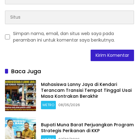
Simpan nama, email, dan situs web saya pada
peramban ini untuk komentar saya berikutnya.
Baca Juga
Mahasiswa Lanny Jaya di Kendari
Terancam Transisi Tempat Tinggal Usai
Masa Kontrakan Berakhir
METRO
08/05/2026
Bupati Muna Barat Perjuangkan Program
Strategis Perikanan di KKP