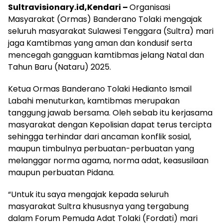
Sultravisionary.id,Kendari –
Organisasi
Masyarakat (Ormas) Banderano Tolaki mengajak
seluruh masyarakat Sulawesi Tenggara (Sultra) mari
jaga Kamtibmas yang aman dan kondusif serta
mencegah gangguan kamtibmas jelang Natal dan
Tahun Baru (Nataru) 2025.
Ketua Ormas Banderano Tolaki Hedianto Ismail
Labahi menuturkan, kamtibmas merupakan
tanggung jawab bersama. Oleh sebab itu kerjasama
masyarakat dengan Kepolisian dapat terus tercipta
sehingga terhindar dari ancaman konflik sosial,
maupun timbulnya perbuatan-perbuatan yang
melanggar norma agama, norma adat, keasusilaan
maupun perbuatan Pidana.
“Untuk itu saya mengajak kepada seluruh
masyarakat Sultra khususnya yang tergabung
dalam Forum Pemuda Adat Tolaki (Fordati) mari