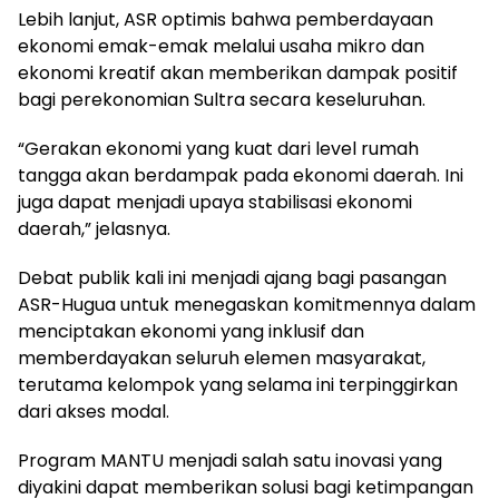
Lebih lanjut, ASR optimis bahwa pemberdayaan
ekonomi emak-emak melalui usaha mikro dan
ekonomi kreatif akan memberikan dampak positif
bagi perekonomian Sultra secara keseluruhan.
“Gerakan ekonomi yang kuat dari level rumah
tangga akan berdampak pada ekonomi daerah. Ini
juga dapat menjadi upaya stabilisasi ekonomi
daerah,” jelasnya.
Debat publik kali ini menjadi ajang bagi pasangan
ASR-Hugua untuk menegaskan komitmennya dalam
menciptakan ekonomi yang inklusif dan
memberdayakan seluruh elemen masyarakat,
terutama kelompok yang selama ini terpinggirkan
dari akses modal.
Program MANTU menjadi salah satu inovasi yang
diyakini dapat memberikan solusi bagi ketimpangan