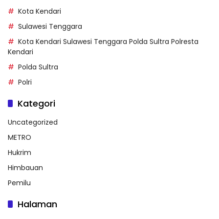
Kota Kendari
Sulawesi Tenggara
Kota Kendari Sulawesi Tenggara Polda Sultra Polresta
Kendari
Polda Sultra
Polri
Kategori
Uncategorized
METRO
Hukrim
Himbauan
Pemilu
Halaman