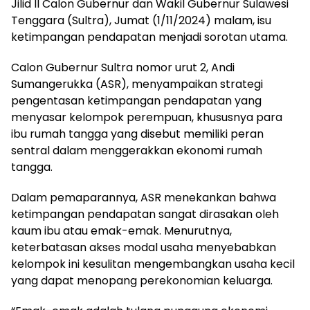
Jilid II Calon Gubernur dan Wakil Gubernur Sulawesi
Tenggara (Sultra), Jumat (1/11/2024) malam, isu
ketimpangan pendapatan menjadi sorotan utama.
Calon Gubernur Sultra nomor urut 2, Andi
Sumangerukka (ASR), menyampaikan strategi
pengentasan ketimpangan pendapatan yang
menyasar kelompok perempuan, khususnya para
ibu rumah tangga yang disebut memiliki peran
sentral dalam menggerakkan ekonomi rumah
tangga.
Dalam pemaparannya, ASR menekankan bahwa
ketimpangan pendapatan sangat dirasakan oleh
kaum ibu atau emak-emak. Menurutnya,
keterbatasan akses modal usaha menyebabkan
kelompok ini kesulitan mengembangkan usaha kecil
yang dapat menopang perekonomian keluarga.