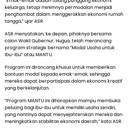
“Emak-emak adalah tulang punggung ekonomi
keluarga, tetapi minimnya permodalan menjadi
penghambat dalam menggerakkan ekonomi rumah
tangga,” ujar ASR.
ASR menyatakan, ke depan, pihaknya bersama
calon Wakil Gubernur, Hugua, telah merancang
program strategis bernama “Modal Usaha untuk
Ibu-Ibu” atau MANTU.
Program ini dirancang khusus untuk memberikan
bantuan modal kepada emak-emak, sehingga
mereka dapat berpartisipasi dalam ekonomi kreatif
yang berkelanjutan.
“Program MANTU ini diharapkan mampu membuka
peluang bagi ibu-ibu untuk memiliki usaha sendiri,
yang nantinya dapat menyejahterakan mereka dan
meningkatkan stabilitas ekonomi daerah,” kata ASR.