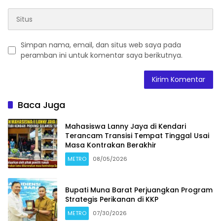
Simpan nama, email, dan situs web saya pada
peramban ini untuk komentar saya berikutnya.
Baca Juga
Mahasiswa Lanny Jaya di Kendari
Terancam Transisi Tempat Tinggal Usai
Masa Kontrakan Berakhir
METRO
08/05/2026
Bupati Muna Barat Perjuangkan Program
Strategis Perikanan di KKP
METRO
07/30/2026