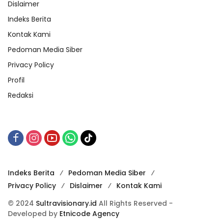
Dislaimer
Indeks Berita
Kontak Kami
Pedoman Media Siber
Privacy Policy
Profil
Redaksi
Indeks Berita
Pedoman Media Siber
Privacy Policy
Dislaimer
Kontak Kami
© 2024
Sultravisionary.id
All Rights Reserved -
Developed by
Etnicode Agency