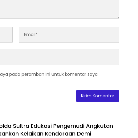
saya pada peramban ini untuk komentar saya
Polda Sultra Edukasi Pengemudi Angkutan
kankan Kelaikan Kendaraan Demi