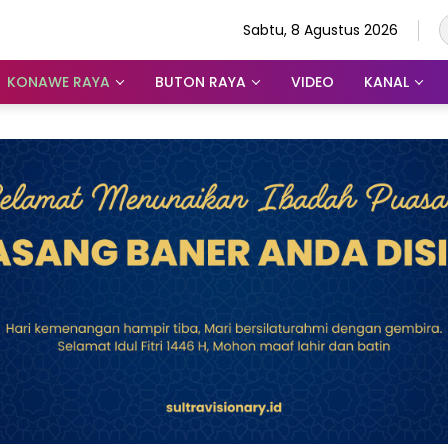
Sabtu, 8 Agustus 2026
KONAWE RAYA
BUTON RAYA
VIDEO
KANAL