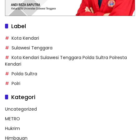
Label
Kota Kendari
Sulawesi Tenggara
Kota Kendari Sulawesi Tenggara Polda Sultra Polresta
Kendari
Polda Sultra
Polri
Kategori
Uncategorized
METRO
Hukrim
Himbauan