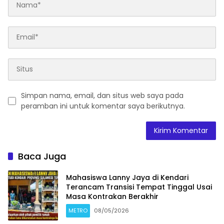
Simpan nama, email, dan situs web saya pada
peramban ini untuk komentar saya berikutnya.
Baca Juga
Mahasiswa Lanny Jaya di Kendari
Terancam Transisi Tempat Tinggal Usai
Masa Kontrakan Berakhir
METRO
08/05/2026