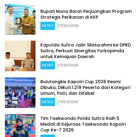
Bupati Muna Barat Perjuangkan Program
Strategis Perikanan di KKP
METRO
07/30/2026
Kapolda Sultra Jalin Silaturahmi ke DPRD
Sultra, Perkuat Sinergitas Forkopimda
untuk Kemajuan Daerah
METRO
07/29/2026
Bulutangkis Kapolri Cup 2026 Resmi
Dibuka, Diikuti 1.219 Peserta dari Kategori
Umum, Polri, dan Difabel
METRO
07/27/2026
Tim Taekwondo Polda Sultra Raih 5
Medali di Kejurnas Taekwondo Kapolri
Cup Ke-7 2026