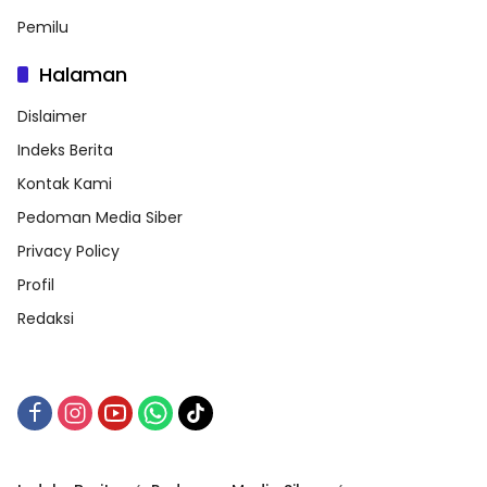
Pemilu
Halaman
Dislaimer
Indeks Berita
Kontak Kami
Pedoman Media Siber
Privacy Policy
Profil
Redaksi